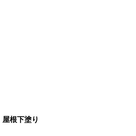
屋根下塗り