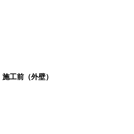
施工前（外壁）