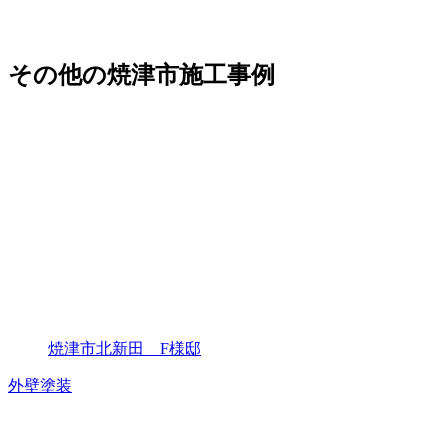
その他の焼津市施工事例
焼津市北新田 F様邸
外壁塗装