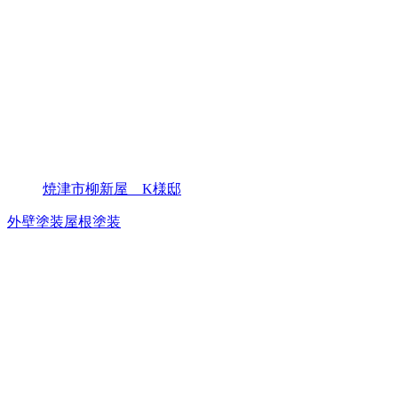
焼津市柳新屋 K様邸
外壁塗装
屋根塗装