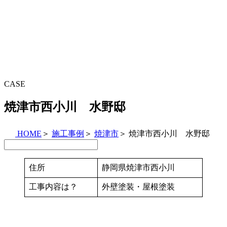
CASE
焼津市西小川 水野邸
HOME
＞
施工事例
＞
焼津市
＞
焼津市西小川 水野邸
住所
静岡県焼津市西小川
工事内容は？
外壁塗装・屋根塗装