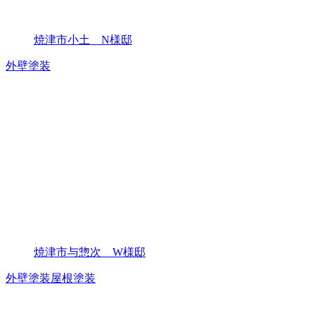
焼津市小土 N様邸
外壁塗装
焼津市与惣次 W様邸
外壁塗装
屋根塗装