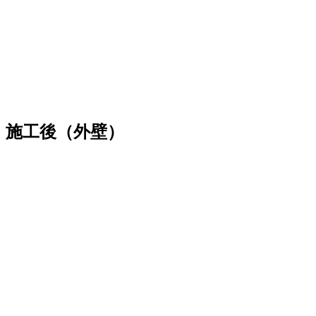
施工後（外壁）