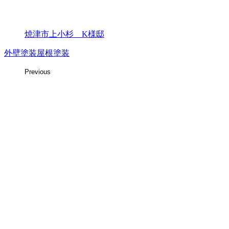
焼津市上小杉 K様邸
外壁塗装
屋根塗装
Previous