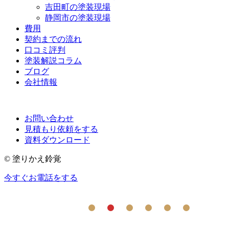
吉田町の塗装現場
静岡市の塗装現場
費用
契約までの流れ
口コミ評判
塗装解説コラム
ブログ
会社情報
お問い合わせ
見積もり依頼をする
資料ダウンロード
© 塗りかえ鈴覚
今すぐお電話をする