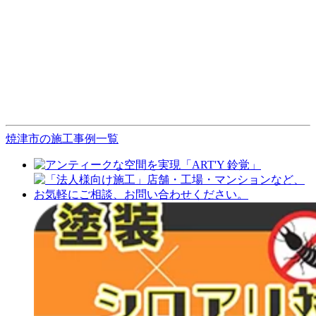
焼津市の施工事例一覧