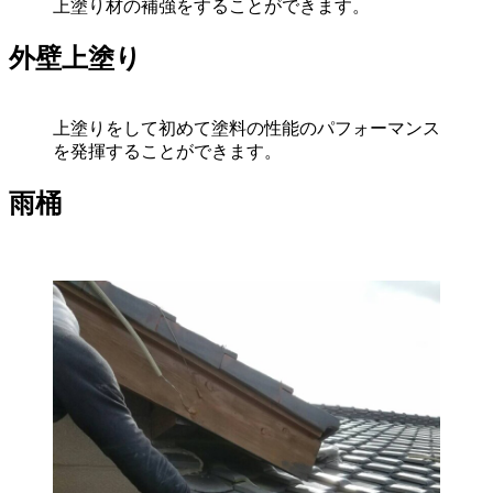
上塗り材の補強をすることができます。
外壁上塗り
上塗りをして初めて塗料の性能のパフォーマンス
を発揮することができます。
雨桶