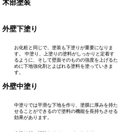
木部塗装
外壁下塗り
お化粧と同じで、塗装も下塗りが重要になりま
す。 中塗り、上塗りの塗料がしっかりと定着す
るように、そして壁面そのものの強度を上げるた
めに下地強化剤とよばれる塗料を塗っていきま
す。
外壁中塗り
中塗りでは平滑な下地を作り、塗膜に厚みを持た
せることができるので塗料の機能を長持ちさせる
効果があります。