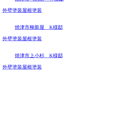
外壁塗装
屋根塗装
焼津市柳新屋 K様邸
外壁塗装
屋根塗装
焼津市上小杉 K様邸
外壁塗装
屋根塗装