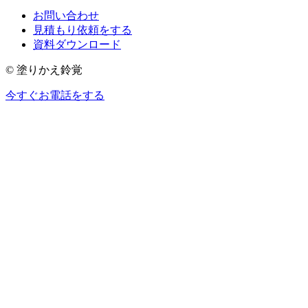
お問い合わせ
見積もり依頼をする
資料ダウンロード
© 塗りかえ鈴覚
今すぐお電話をする