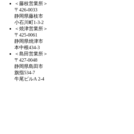
＜藤枝営業所＞
〒426-0033
静岡県藤枝市
小石川町1-3-2
＜焼津営業所＞
〒425-0061
静岡県焼津市
本中根434-3
＜島田営業所＞
〒427-0048
静岡県島田市
旗指534-7
牛尾ビルA 2-4