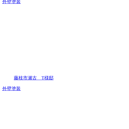
外壁塗装
藤枝市瀬古 T様邸
外壁塗装