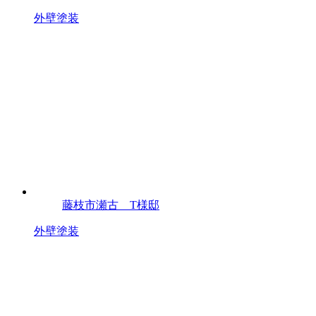
外壁塗装
藤枝市瀬古 T様邸
外壁塗装