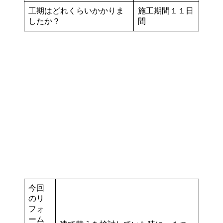
工期はどれくらいかかりま
施工期間１１日
したか？
間
今回
のリ
フォ
ーム