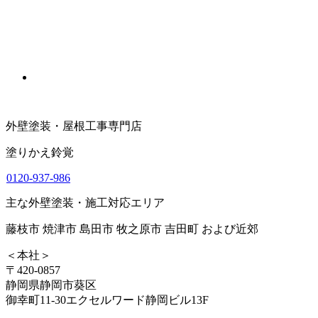
外壁塗装・屋根工事専門店
塗りかえ鈴覚
0120-937-986
主な外壁塗装・施工対応エリア
藤枝市 焼津市 島田市 牧之原市 吉田町 および近郊
＜本社＞
〒420-0857
静岡県静岡市葵区
御幸町11-30エクセルワード静岡ビル13F