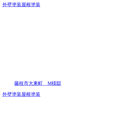
外壁塗装
屋根塗装
藤枝市大東町 M様邸
外壁塗装
屋根塗装