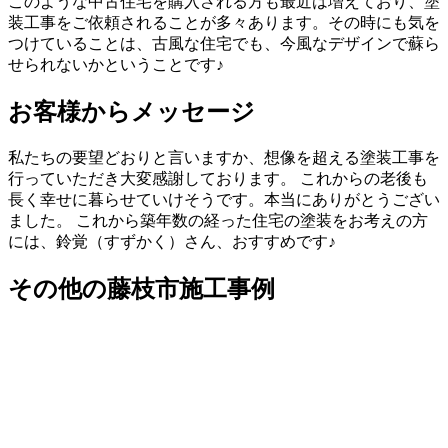
このような中古住宅を購入される方も最近は増えており、塗
装工事をご依頼されることが多々あります。その時にも気を
つけていることは、古風な住宅でも、今風なデザインで蘇ら
せられないかということです♪
お客様からメッセージ
私たちの要望どおりと言いますか、想像を超える塗装工事を
行っていただき大変感謝しております。 これからの老後も
長く幸せに暮らせていけそうです。本当にありがとうござい
ました。 これから築年数の経った住宅の塗装をお考えの方
には、鈴覚（すずかく）さん、おすすめです♪
その他の藤枝市施工事例