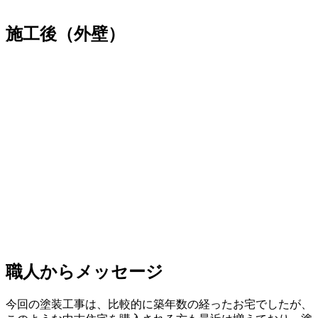
施工後（外壁）
職人からメッセージ
今回の塗装工事は、比較的に築年数の経ったお宅でしたが、