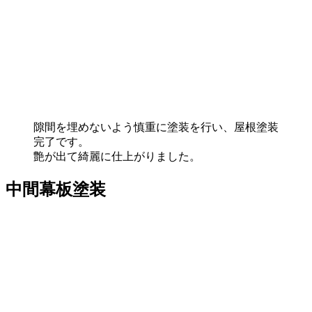
隙間を埋めないよう慎重に塗装を行い、屋根塗装
完了です。
艶が出て綺麗に仕上がりました。
中間幕板塗装