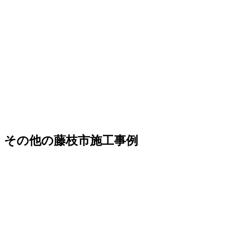
その他の藤枝市施工事例