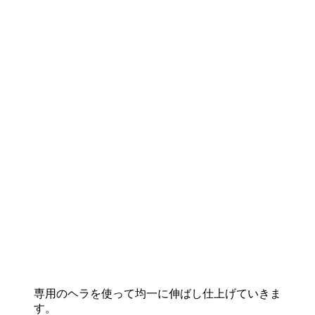
専用のヘラを使って均一に伸ばし仕上げていきま
す。