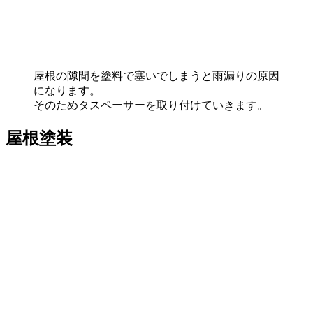
屋根の隙間を塗料で塞いでしまうと雨漏りの原因
になります。
そのためタスペーサーを取り付けていきます。
屋根塗装