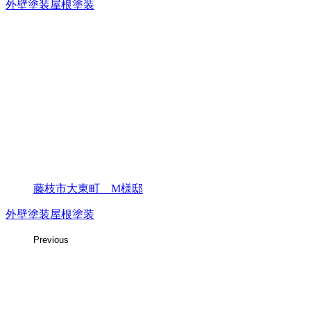
外壁塗装
屋根塗装
藤枝市大東町 M様邸
外壁塗装
屋根塗装
Previous