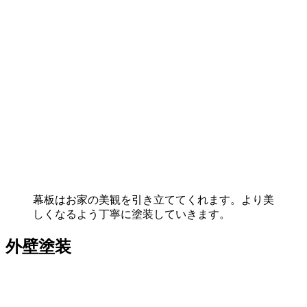
幕板はお家の美観を引き立ててくれます。より美
しくなるよう丁寧に塗装していきます。
外壁塗装