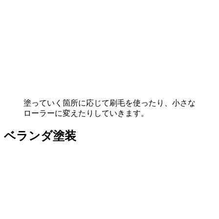
塗っていく箇所に応じて刷毛を使ったり、小さな
ローラーに変えたりしていきます。
ベランダ塗装