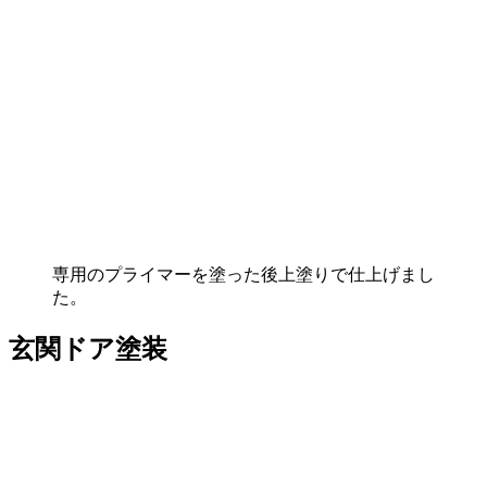
専用のプライマーを塗った後上塗りで仕上げまし
た。
玄関ドア塗装