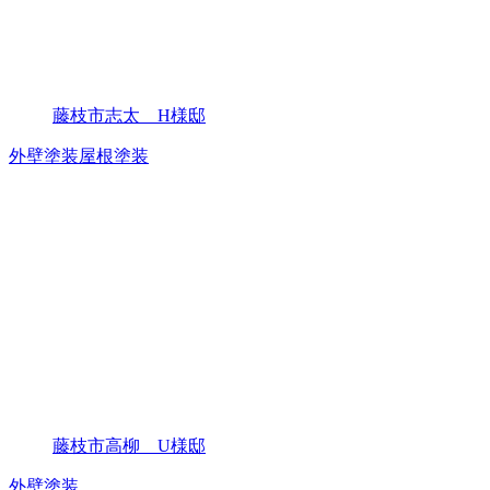
藤枝市志太 H様邸
外壁塗装
屋根塗装
藤枝市高柳 U様邸
外壁塗装