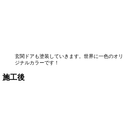
玄関ドアも塗装していきます。世界に一色のオリ
ジナルカラーです！
施工後