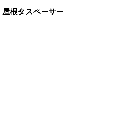
屋根タスペーサー