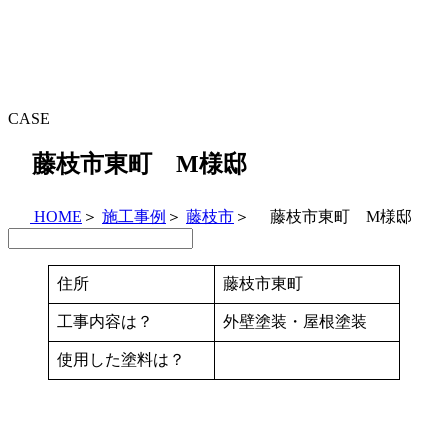
CASE
藤枝市東町 M様邸
HOME
＞
施工事例
＞
藤枝市
＞
藤枝市東町 M様邸
住所
藤枝市東町
工事内容は？
外壁塗装・屋根塗装
使用した塗料は？