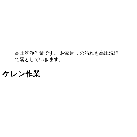
高圧洗浄作業です。 お家周りの汚れも高圧洗浄
で落としていきます。
ケレン作業