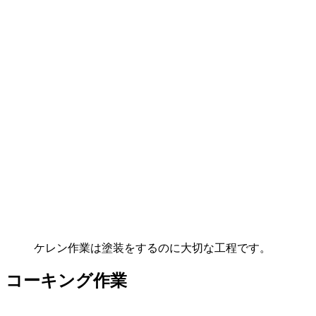
ケレン作業は塗装をするのに大切な工程です。
コーキング作業