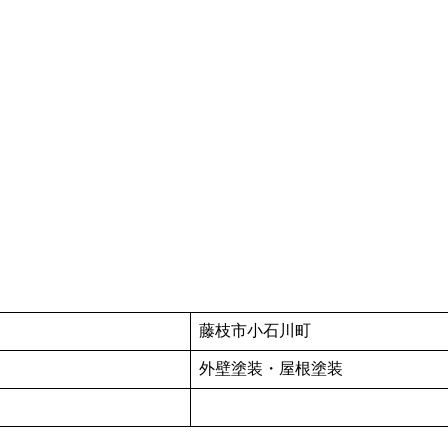
藤枝市小石川町
外壁塗装・屋根塗装