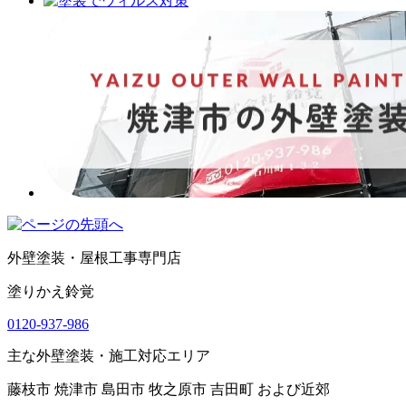
外壁塗装・屋根工事専門店
塗りかえ鈴覚
0120-937-986
主な外壁塗装・施工対応エリア
藤枝市 焼津市 島田市 牧之原市 吉田町 および近郊