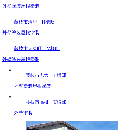
外壁塗装
屋根塗装
藤枝市清里 H様邸
外壁塗装
屋根塗装
藤枝市大東町 M様邸
外壁塗装
屋根塗装
藤枝市志太 H様邸
外壁塗装
屋根塗装
藤枝市高柳 U様邸
外壁塗装