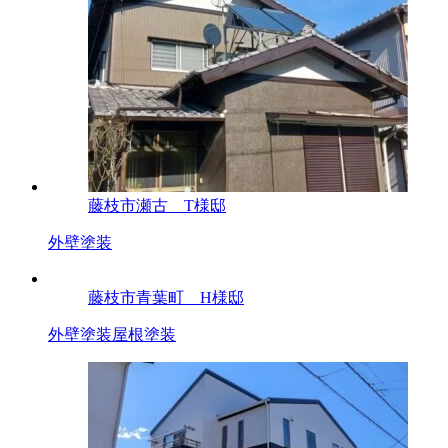
藤枝市瀬古 T様邸
外壁塗装
藤枝市青葉町 H様邸
外壁塗装
屋根塗装