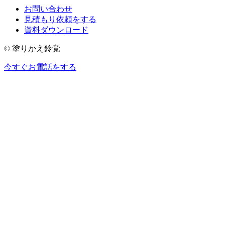
お問い合わせ
見積もり依頼をする
資料ダウンロード
© 塗りかえ鈴覚
今すぐお電話をする