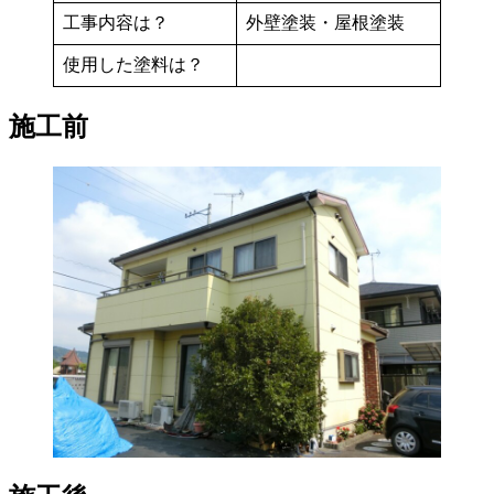
工事内容は？
外壁塗装・屋根塗装
使用した塗料は？
施工前