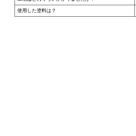
使用した塗料は？