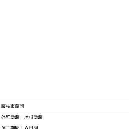
藤枝市藤岡
外壁塗装・屋根塗装
施工期間１８日間