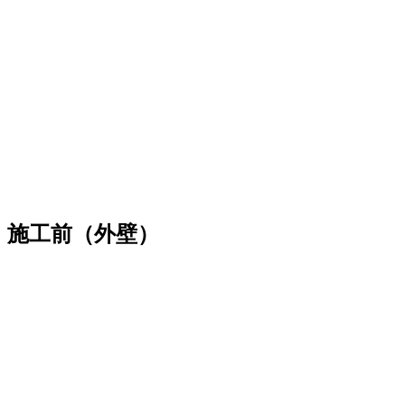
施工前（外壁）