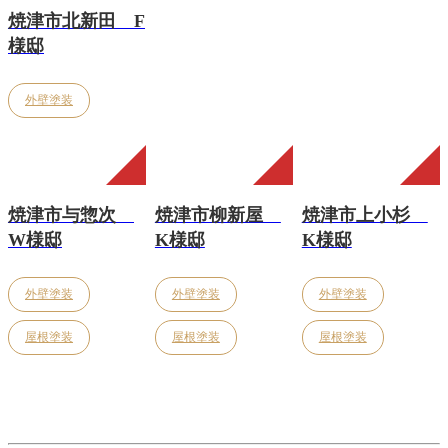
焼津市北新田 F
様邸
外壁塗装
焼津市与惣次
焼津市柳新屋
焼津市上小杉
W様邸
K様邸
K様邸
外壁塗装
外壁塗装
外壁塗装
屋根塗装
屋根塗装
屋根塗装