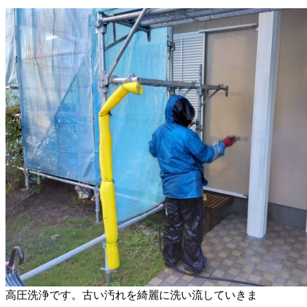
高圧洗浄です。古い汚れを綺麗に洗い流していきま