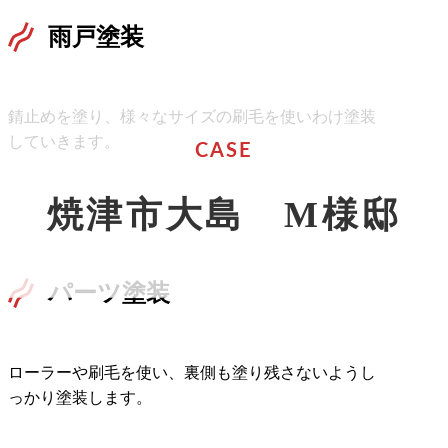
雨戸塗装
錆止めを塗り、様々なサイズの刷毛を使いわけ塗装
していきます。
CASE
焼津市大島 M様邸
パーツ塗装
ローラーや刷毛を使い、裏側も塗り残さないようし
っかり塗装します。