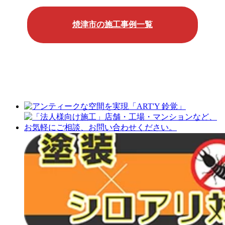
焼津市の施工事例一覧