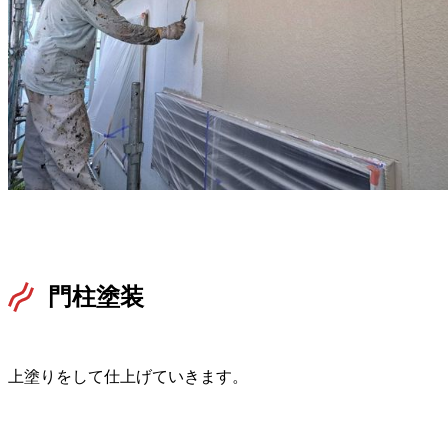
門柱塗装
上塗りをして仕上げていきます。