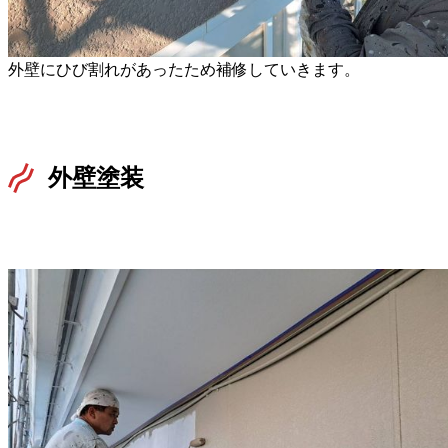
外壁にひび割れがあったため補修していきます。
外壁塗装