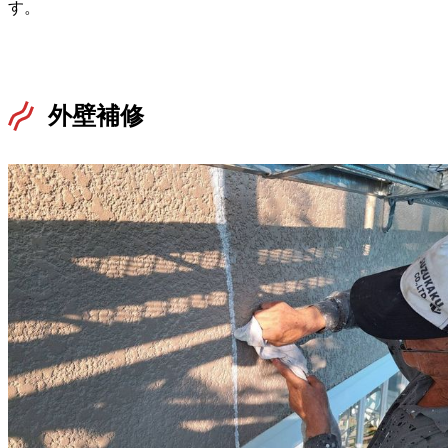
す。
外壁補修