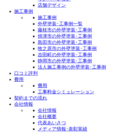
店舗デザイン
施工事例
施工事例
外壁塗装･工事例一覧
藤枝市の外壁塗装･工事例
焼津市の外壁塗装･工事例
島田市の外壁塗装･工事例
牧之原市の外壁塗装･工事例
吉田町の外壁塗装･工事例
静岡市の外壁塗装･工事例
法人施工事例の外壁塗装･工事例
口コミ評判
費用
費用
工事料金シミュレーション
契約までの流れ
会社情報
会社情報
会社概要
代表あいさつ
メディア情報･表彰実績