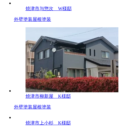
焼津市与惣次 W様邸
外壁塗装
屋根塗装
焼津市柳新屋 K様邸
外壁塗装
屋根塗装
焼津市上小杉 K様邸