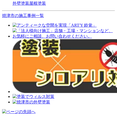
外壁塗装
屋根塗装
焼津市の施工事例一覧