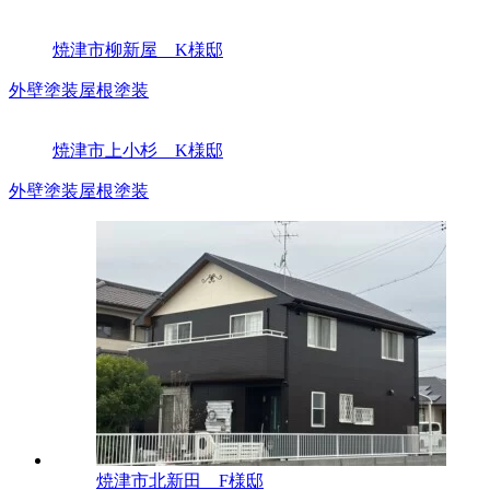
焼津市柳新屋 K様邸
外壁塗装
屋根塗装
焼津市上小杉 K様邸
外壁塗装
屋根塗装
焼津市北新田 F様邸