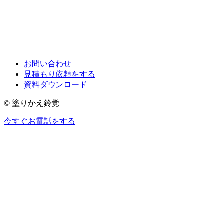
お問い合わせ
見積もり依頼をする
資料ダウンロード
© 塗りかえ鈴覚
今すぐお電話をする