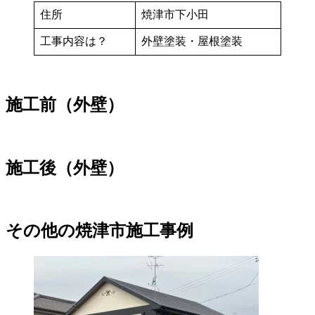
住所
焼津市下小田
工事内容は？
外壁塗装・屋根塗装
施工前（外壁）
施工後（外壁）
その他の焼津市施工事例