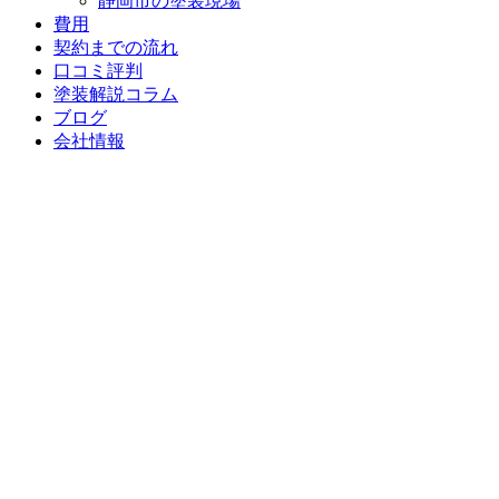
静岡市の塗装現場
費用
契約までの流れ
口コミ評判
塗装解説コラム
ブログ
会社情報