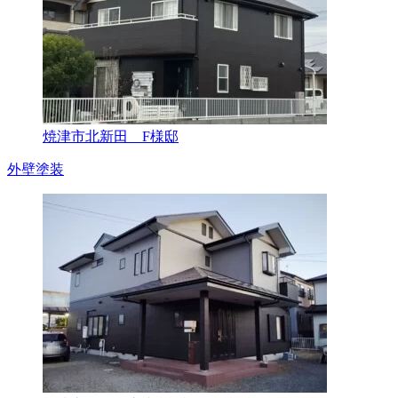
焼津市北新田 F様邸
外壁塗装