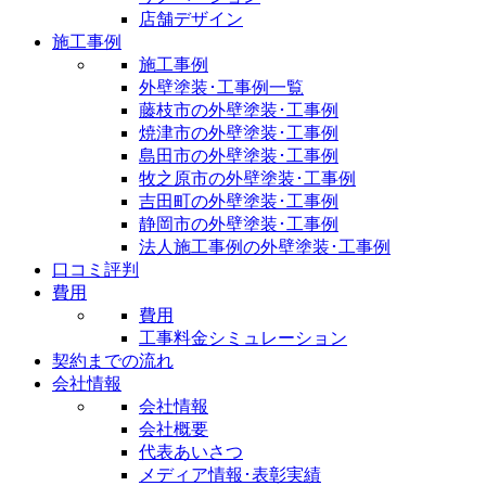
店舗デザイン
施工事例
施工事例
外壁塗装･工事例一覧
藤枝市の外壁塗装･工事例
焼津市の外壁塗装･工事例
島田市の外壁塗装･工事例
牧之原市の外壁塗装･工事例
吉田町の外壁塗装･工事例
静岡市の外壁塗装･工事例
法人施工事例の外壁塗装･工事例
口コミ評判
費用
費用
工事料金シミュレーション
契約までの流れ
会社情報
会社情報
会社概要
代表あいさつ
メディア情報･表彰実績