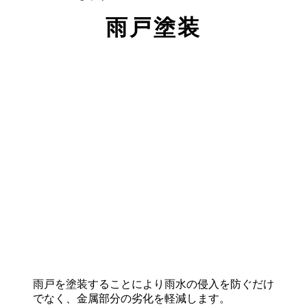
雨戸塗装
雨戸を塗装することにより雨水の侵入を防ぐだけ
でなく、金属部分の劣化を軽減します。