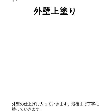
外壁上塗り
​​​​​​外壁の仕上げに入っていきます。最後まで丁寧に
塗っていきます。