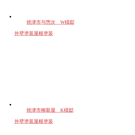
焼津市与惣次 W様邸
外壁塗装
屋根塗装
焼津市柳新屋 K様邸
外壁塗装
屋根塗装