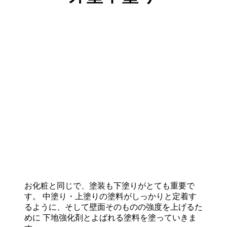
お化粧と同じで、塗装も下塗りがとても重要で
す。 中塗り・上塗りの塗料がしっかりと定着す
るように、そして壁面そのものの強度を上げるた
めに 下地強化剤とよばれる塗料を塗っていきま