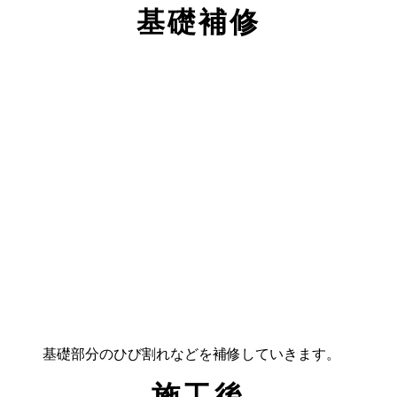
基礎補修
基礎部分のひび割れなどを補修していきます。
施工後