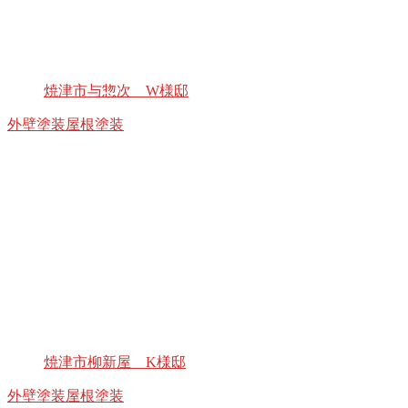
焼津市与惣次 W様邸
外壁塗装
屋根塗装
焼津市柳新屋 K様邸
外壁塗装
屋根塗装