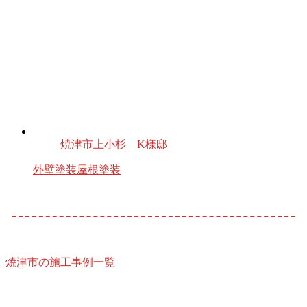
焼津市上小杉 K様邸
外壁塗装
屋根塗装
焼津市の施工事例一覧