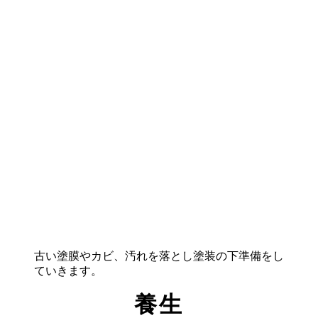
古い塗膜やカビ、汚れを落とし塗装の下準備をし
ていきます。
養生