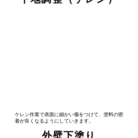
ケレン作業で表面に細かい傷をつけて、塗料の密
着が良くなるようにしていきます。
外壁下塗り