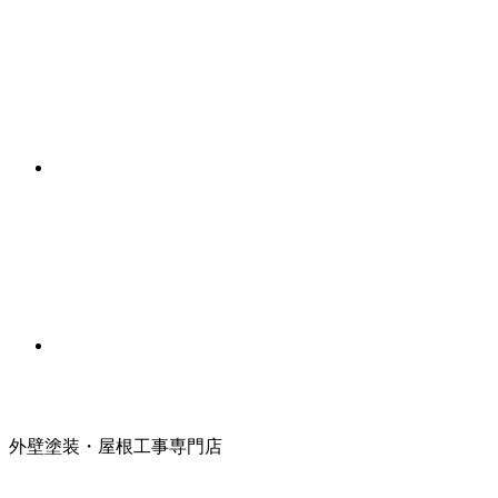
外壁塗装・屋根工事専門店