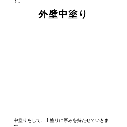
す。
外壁中塗り
​​​​中塗りをして、上塗りに厚みを持たせていきま
す。