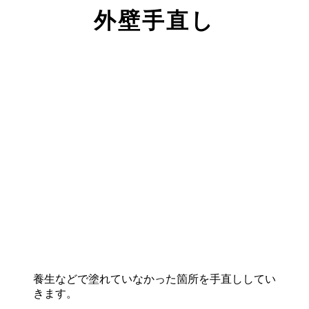
外壁手直し
養生などで塗れていなかった箇所を手直ししてい
きます。