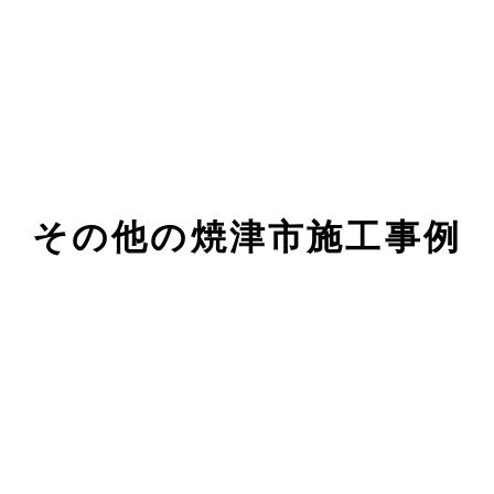
その他の焼津市施工事例