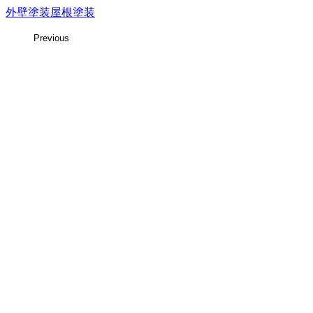
外壁塗装
屋根塗装
Previous