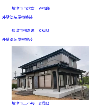
焼津市与惣次 W様邸
外壁塗装
屋根塗装
焼津市柳新屋 K様邸
外壁塗装
屋根塗装
焼津市上小杉 K様邸