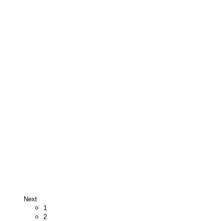
Next
1
2