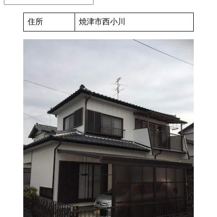
住所
焼津市西小川