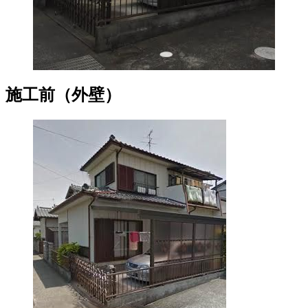
施工前（外壁）