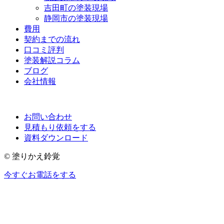
吉田町の塗装現場
静岡市の塗装現場
費用
契約までの流れ
口コミ評判
塗装解説コラム
ブログ
会社情報
お問い合わせ
見積もり依頼をする
資料ダウンロード
© 塗りかえ鈴覚
今すぐお電話をする