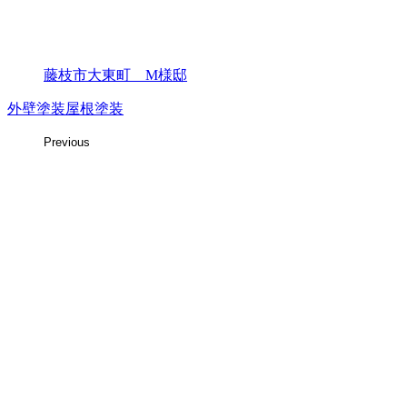
藤枝市大東町 M様邸
外壁塗装
屋根塗装
Previous