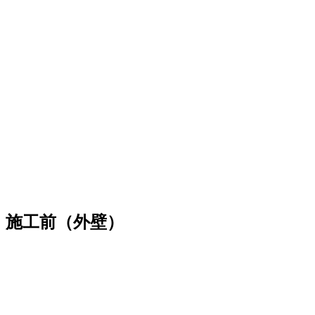
施工前（外壁）