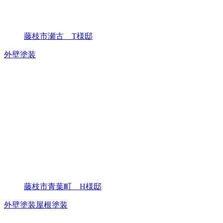
藤枝市瀬古 T様邸
外壁塗装
藤枝市青葉町 H様邸
外壁塗装
屋根塗装