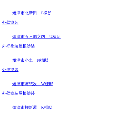
焼津市北新田 F様邸
外壁塗装
焼津市五ヶ堀之内 U様邸
外壁塗装
屋根塗装
焼津市小土 N様邸
外壁塗装
焼津市与惣次 W様邸
外壁塗装
屋根塗装
焼津市柳新屋 K様邸