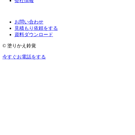
会社情報
お問い合わせ
見積もり依頼をする
資料ダウンロード
© 塗りかえ鈴覚
今すぐお電話をする