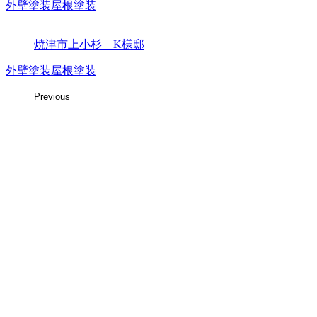
外壁塗装
屋根塗装
焼津市上小杉 K様邸
外壁塗装
屋根塗装
Previous