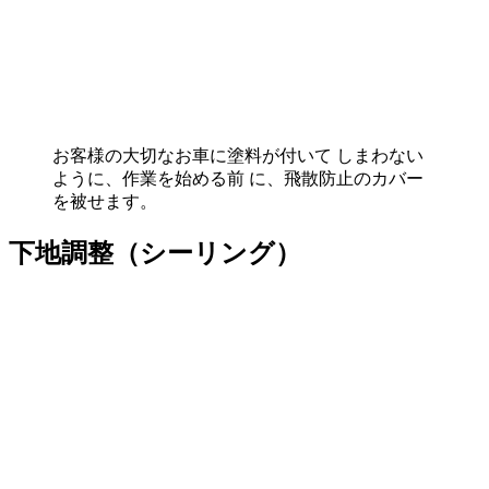
お客様の大切なお車に塗料が付いて しまわない
ように、作業を始める前 に、飛散防止のカバー
を被せます。
下地調整（シーリング）