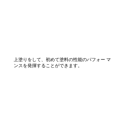
上塗りをして、初めて塗料の性能のパフォー マ
ンスを発揮することができます。