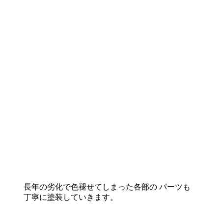
長年の劣化で色褪せてしまった各部の パーツも
丁寧に塗装していきます。