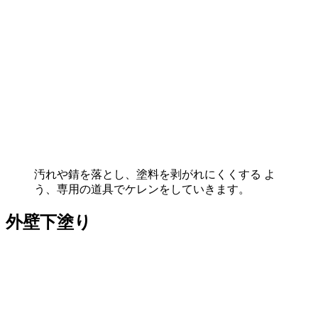
汚れや錆を落とし、塗料を剥がれにくくする よ
う、専用の道具でケレンをしていきます。
外壁下塗り