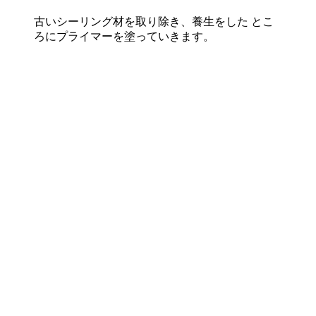
古いシーリング材を取り除き、養生をした とこ
ろにプライマーを塗っていきます。