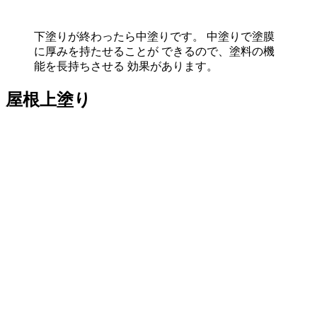
下塗りが終わったら中塗りです。 中塗りで塗膜
に厚みを持たせることが できるので、塗料の機
能を長持ちさせる 効果があります。
屋根上塗り