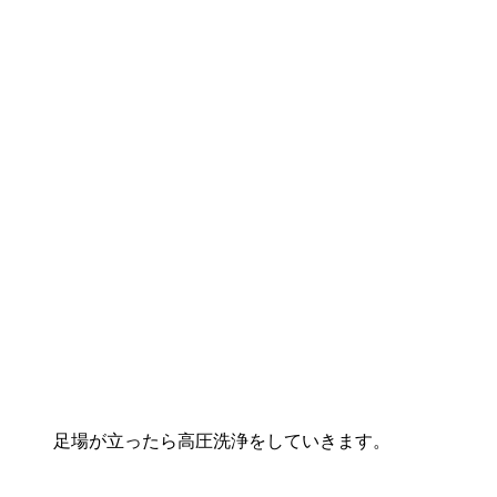
足場が立ったら高圧洗浄をしていきます。