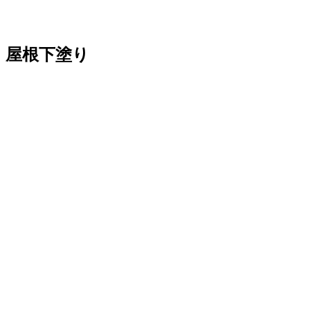
屋根下塗り