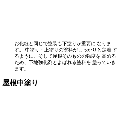
お化粧と同じで塗装も下塗りが重要に なりま
す。 中塗り・上塗りの塗料がしっかりと定着 す
るように、そして屋根そのものの強度を 高める
ため、下地強化剤とよばれる塗料を 塗っていき
ます。
屋根中塗り