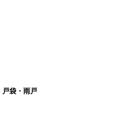
戸袋・雨戸