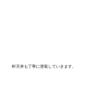
軒天井も丁寧に塗装していきます。