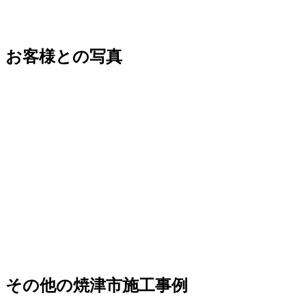
お客様との写真
その他の焼津市施工事例