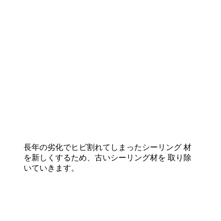
長年の劣化でヒビ割れてしまったシーリング 材
を新しくするため、古いシーリング材を 取り除
いていきます。