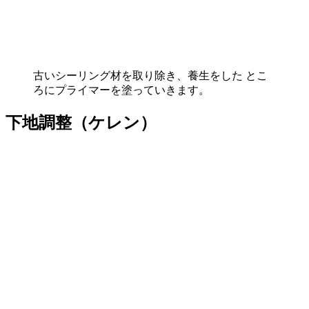
古いシーリング材を取り除き、養生をした とこ
ろにプライマーを塗っていきます。
下地調整（ケレン）