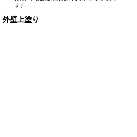
ます。
外壁上塗り