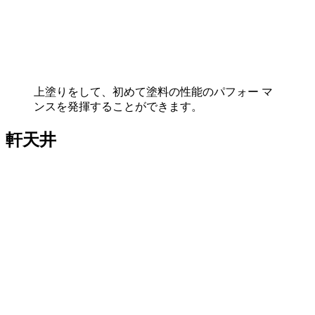
上塗りをして、初めて塗料の性能のパフォー マ
ンスを発揮することができます。
軒天井