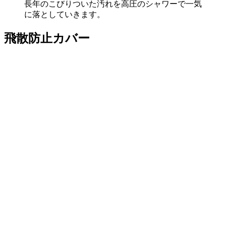
長年のこびりついた汚れを高圧のシャワーで一気
に落としていきます。
飛散防止カバー