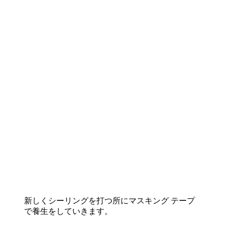
新しくシーリングを打つ所にマスキング テープ
で養生をしていきます。