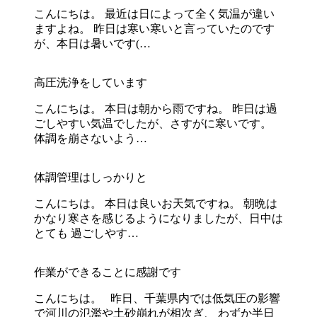
こんにちは。 最近は日によって全く気温が違い
ますよね。 昨日は寒い寒いと言っていたのです
が、本日は暑いです(…
高圧洗浄をしています
こんにちは。 本日は朝から雨ですね。 昨日は過
ごしやすい気温でしたが、さすがに寒いです。
体調を崩さないよう…
体調管理はしっかりと
こんにちは。 本日は良いお天気ですね。 朝晩は
かなり寒さを感じるようになりましたが、日中は
とても 過ごしやす…
作業ができることに感謝です
こんにちは。 昨日、千葉県内では低気圧の影響
で河川の氾濫や土砂崩れが相次ぎ、 わずか半日