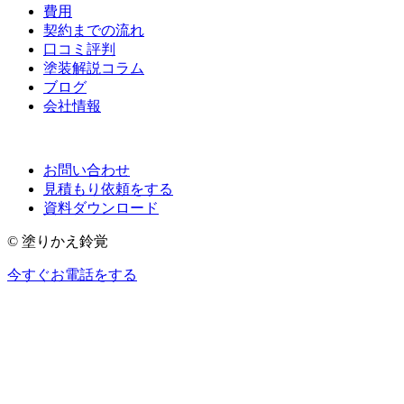
費用
契約までの流れ
口コミ評判
塗装解説コラム
ブログ
会社情報
お問い合わせ
見積もり依頼をする
資料ダウンロード
© 塗りかえ鈴覚
今すぐお電話をする