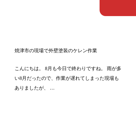
焼津市の現場で外壁塗装のケレン作業
こんにちは。 8月も今日で終わりですね。 雨が多
い8月だったので、作業が遅れてしまった現場も
ありましたが、 …