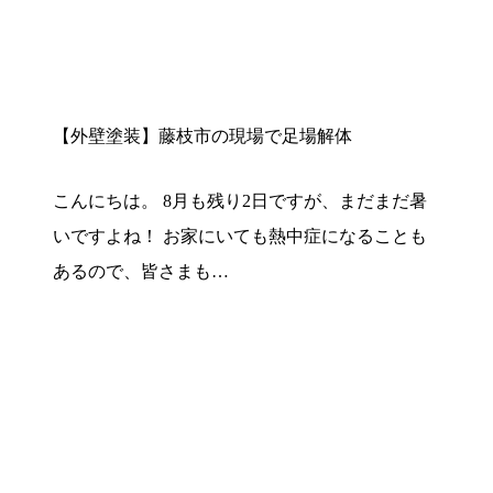
【外壁塗装】藤枝市の現場で足場解体
こんにちは。 8月も残り2日ですが、まだまだ暑
いですよね！ お家にいても熱中症になることも
あるので、皆さまも…