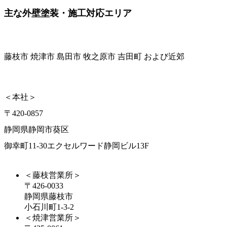
主な外壁塗装・施工対応エリア
藤枝市 焼津市 島田市 牧之原市 吉田町 および近郊
＜本社＞
〒420-0857
静岡県静岡市葵区
御幸町11-30エクセルワード静岡ビル13F
＜藤枝営業所＞
〒426-0033
静岡県藤枝市
小石川町1-3-2
＜焼津営業所＞