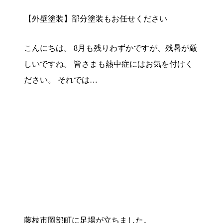
【外壁塗装】部分塗装もお任せください
こんにちは。 8月も残りわずかですが、残暑が厳
しいですね。 皆さまも熱中症にはお気を付けく
ださい。 それでは…
藤枝市岡部町に足場が立ちました。