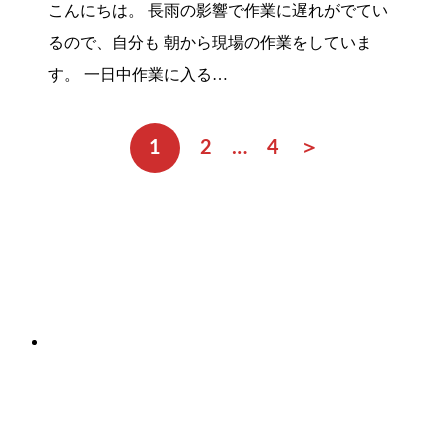
こんにちは。 長雨の影響で作業に遅れがでてい
るので、自分も 朝から現場の作業をしていま
す。 一日中作業に入る…
1
2
…
4
＞