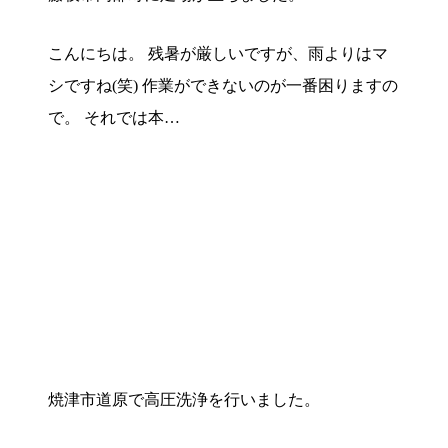
こんにちは。 残暑が厳しいですが、雨よりはマ
シですね(笑) 作業ができないのが一番困りますの
で。 それでは本…
焼津市道原で高圧洗浄を行いました。