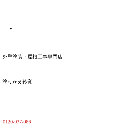
外壁塗装・屋根工事専門店
塗りかえ鈴覚
0120-937-986