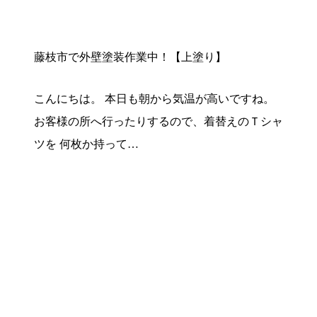
藤枝市で外壁塗装作業中！【上塗り】
こんにちは。 本日も朝から気温が高いですね。
お客様の所へ行ったりするので、着替えのＴシャ
ツを 何枚か持って…