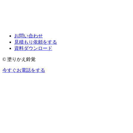
お問い合わせ
見積もり依頼をする
資料ダウンロード
© 塗りかえ鈴覚
今すぐお電話をする