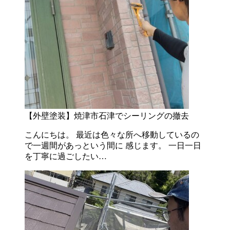
【外壁塗装】焼津市石津でシーリングの撤去
こんにちは。 最近は色々な所へ移動しているの
で一週間があっという間に 感じます。 一日一日
を丁寧に過ごしたい…