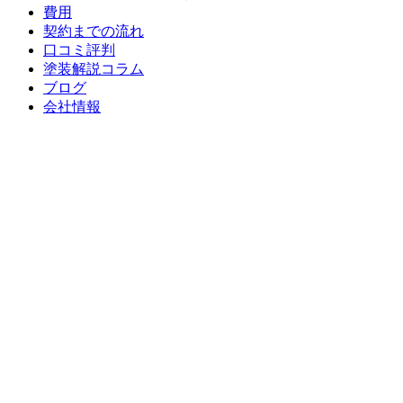
費用
契約までの流れ
口コミ評判
塗装解説コラム
ブログ
会社情報