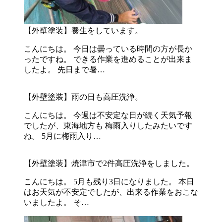
【外壁塗装】養生をしています。
こんにちは。 今日は曇っている時間の方が長か
ったですね。 できる作業を進めることが出来ま
したよ。 先日まで暑…
【外壁塗装】雨の日も高圧洗浄。
こんにちは。 今週は不安定な日が続く天気予報
でしたが、東海地方も 梅雨入りしたみたいです
ね。 5月に梅雨入り…
【外壁塗装】焼津市で2件高圧洗浄をしました。
こんにちは。 5月も残り3日になりました。 本日
はお天気が不安定でしたが、出来る作業をおこな
いましたよ。 そ…