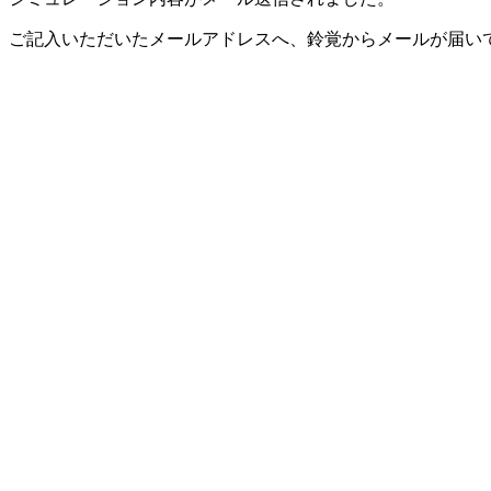
ご記入いただいたメールアドレスへ、鈴覚からメールが届い