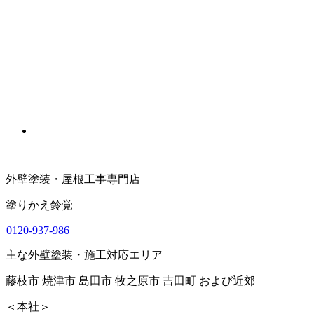
外壁塗装・屋根工事専門店
塗りかえ鈴覚
0120-937-986
主な外壁塗装・施工対応エリア
藤枝市 焼津市 島田市 牧之原市 吉田町 および近郊
＜本社＞