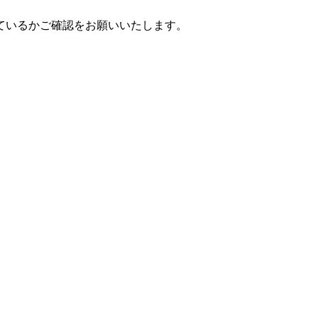
ているかご確認をお願いいたします。