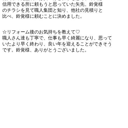
信用できる所に頼もうと思っていた矢先、鈴覚様
のチラシを見て職人集団と知り、他社の見積りと
比べ、鈴覚様に頼むことに決めました。
☆リフォーム後のお気持ちを教えて♡
職人さん達も丁寧で、仕事も早く綺麗になり、思って
いたより早く終わり、良い年を迎えることができそう
です。鈴覚様、ありがとうございました。