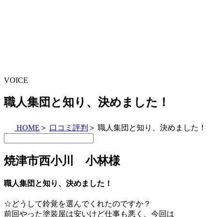
VOICE
職人集団と知り、決めました！
HOME
＞
口コミ評判
＞
職人集団と知り、決めました！
焼津市西小川 小林様
職人集団と知り、決めました！
☆どうして鈴覚を選んでくれたのですか？
前回やった塗装屋は安いけど仕事も悪く、今回は