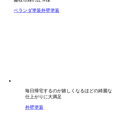
ベランダ塗装
外壁塗装
毎日帰宅するのが嬉しくなるほどの綺麗な
仕上がりに大満足
外壁塗装