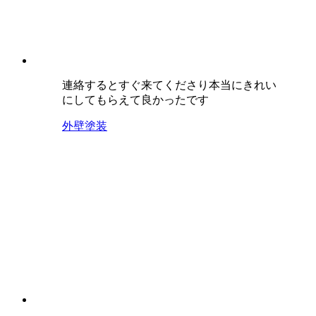
連絡するとすぐ来てくださり本当にきれい
にしてもらえて良かったです
外壁塗装