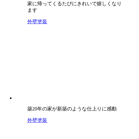
家に帰ってくるたびにきれいで嬉しくなり
ます
外壁塗装
築20年の家が新築のような仕上りに感動
外壁塗装