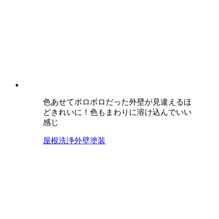
色あせてボロボロだった外壁が見違えるほ
どきれいに！色もまわりに溶け込んでいい
感じ
屋根洗浄
外壁塗装