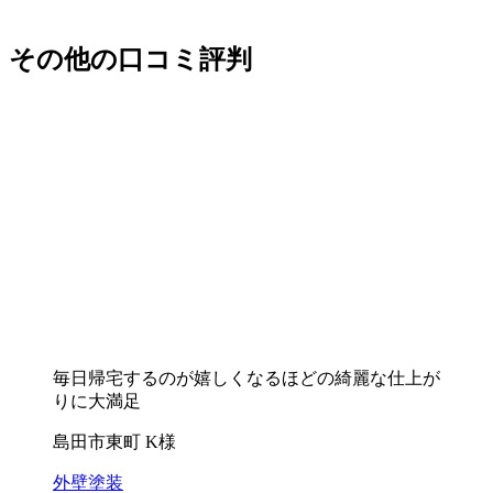
その他の口コミ評判
毎日帰宅するのが嬉しくなるほどの綺麗な仕上が
りに大満足
島田市東町 K様
外壁塗装