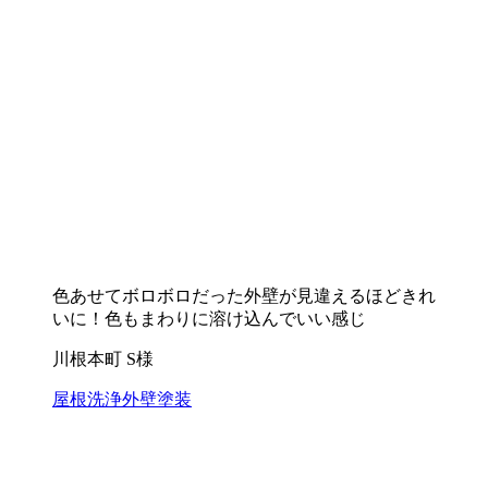
色あせてボロボロだった外壁が見違えるほどきれ
いに！色もまわりに溶け込んでいい感じ
川根本町 S様
屋根洗浄
外壁塗装