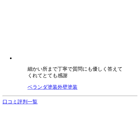
細かい所まで丁寧で質問にも優しく答えて
くれてとても感謝
ベランダ塗装
外壁塗装
口コミ評判一覧