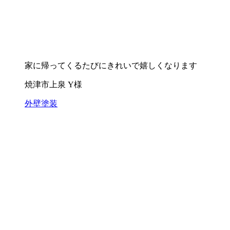
家に帰ってくるたびにきれいで嬉しくなります
焼津市上泉 Y様
外壁塗装