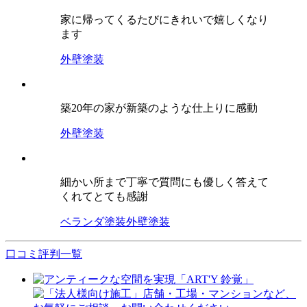
家に帰ってくるたびにきれいで嬉しくなり
ます
外壁塗装
築20年の家が新築のような仕上りに感動
外壁塗装
細かい所まで丁寧で質問にも優しく答えて
くれてとても感謝
ベランダ塗装
外壁塗装
口コミ評判一覧