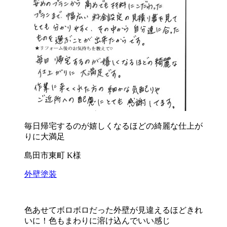
毎日帰宅するのが嬉しくなるほどの綺麗な仕上が
りに大満足
島田市東町 K様
外壁塗装
色あせてボロボロだった外壁が見違えるほどきれ
いに！色もまわりに溶け込んでいい感じ