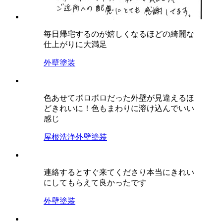
毎日帰宅するのが嬉しくなるほどの綺麗な
仕上がりに大満足
外壁塗装
色あせてボロボロだった外壁が見違えるほ
どきれいに！色もまわりに溶け込んでいい
感じ
屋根洗浄
外壁塗装
連絡するとすぐ来てくださり本当にきれい
にしてもらえて良かったです
外壁塗装