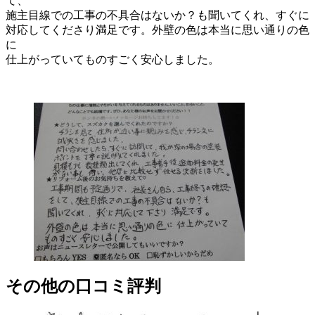
て、
施主目線での工事の不具合はないか？も聞いてくれ、すぐに
対応してくださり満足です。外壁の色は本当に思い通りの色
に
仕上がっていてものすごく安心しました。
その他の口コミ評判