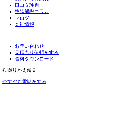
口コミ評判
塗装解説コラム
ブログ
会社情報
お問い合わせ
見積もり依頼をする
資料ダウンロード
© 塗りかえ鈴覚
今すぐお電話をする