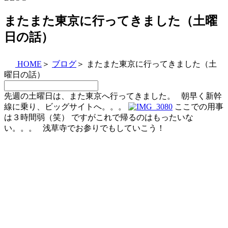
またまた東京に行ってきました（土曜
日の話）
HOME
＞
ブログ
＞
またまた東京に行ってきました（土
曜日の話）
先週の土曜日は、また東京へ行ってきました。 朝早く新幹
線に乗り、ビッグサイトへ。。。
ここでの用事
は３時間弱（笑） ですがこれで帰るのはもったいな
い。。。 浅草寺でお参りでもしていこう！