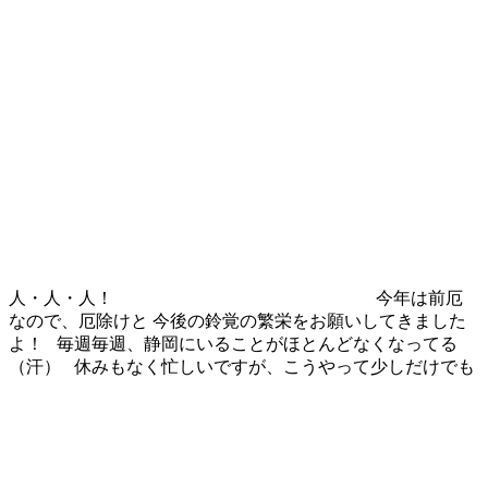
人・人・人！
今年は前厄
なので、厄除けと 今後の鈴覚の繁栄をお願いしてきました
よ！ 毎週毎週、静岡にいることがほとんどなくなってる
（汗） 休みもなく忙しいですが、こうやって少しだけでも