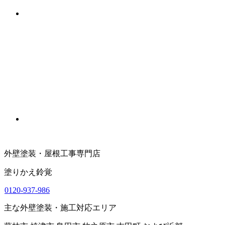
外壁塗装・屋根工事専門店
塗りかえ鈴覚
0120-937-986
主な外壁塗装・施工対応エリア