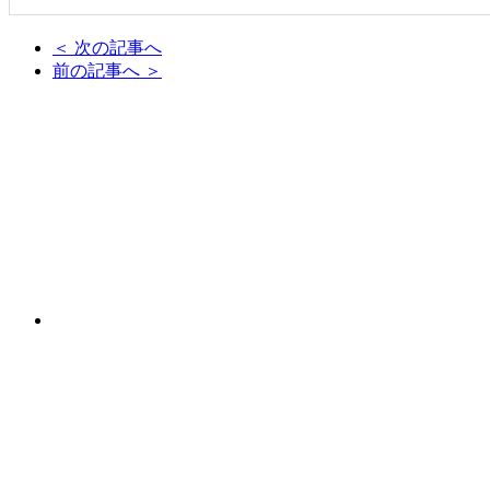
＜ 次の記事へ
前の記事へ ＞