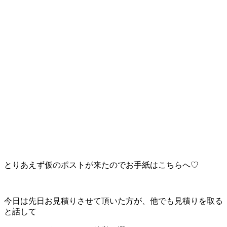
とりあえず仮のポストが来たのでお手紙はこちらへ♡
今日は先日お見積りさせて頂いた方が、他でも見積りを取る
と話して