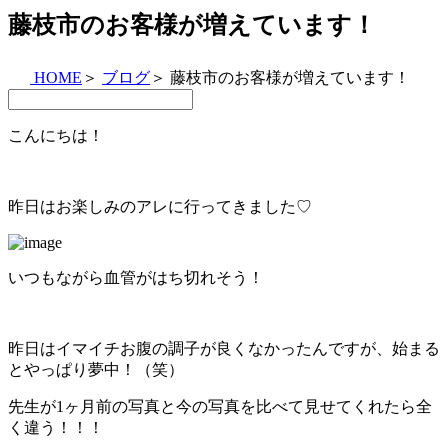
藤枝市のお客様が増えています！
HOME
＞
ブログ
＞
藤枝市のお客様が増えています！
こんにちは！
昨日はお楽しみのアレに行ってきました♡
いつもながら血管がはち切れそう！
昨日はイマイチお腹の調子が良くなかったんですが、始まる
とやっぱり夢中！（笑）
先生が1ヶ月前の写真と今の写真を比べて見せてくれたら全
く違う！！！