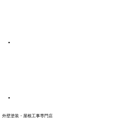
外壁塗装・屋根工事専門店