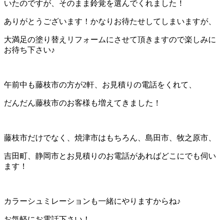
いたのですが、そのまま鈴覚を選んでくれました！
ありがとうございます！かなりお待たせしてしまいますが、
大満足の塗り替えリフォームにさせて頂きますので楽しみに
お待ち下さい♪
午前中も藤枝市の方が2軒、お見積りの電話をくれて、
だんだん藤枝市のお客様も増えてきました！
藤枝市だけでなく、焼津市はもちろん、島田市、牧之原市、
吉田町、静岡市とお見積りのお電話があればどこにでも伺い
ます！
カラーシュミレーションも一緒にやりますからね♪
お気軽にお電話下さい！