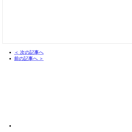
＜ 次の記事へ
前の記事へ ＞