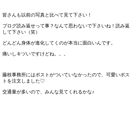
皆さんも以前の写真と比べて見て下さい！
ブログ読み返せって事？なんて思わないで下さいね！読み返
して下さい（笑）
どんどん身体が進化してくのが本当に面白いんです。
痛いしキツいですけどね。。。
藤枝事務所にはポストがついていなかったので、可愛いポス
トを注文しました♡
交通量が多いので、みんな見てくれるかな♪