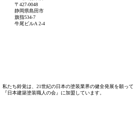
〒427-0048
静岡県島田市
旗指534-7
牛尾ビルA 2-4
私たち鈴覚は、21世紀の日本の塗装業界の健全発展を願って
『日本建築塗装職人の会』に加盟しています。