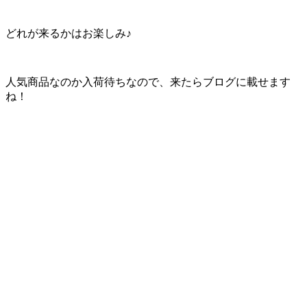
どれが来るかはお楽しみ♪
人気商品なのか入荷待ちなので、来たらブログに載せます
ね！