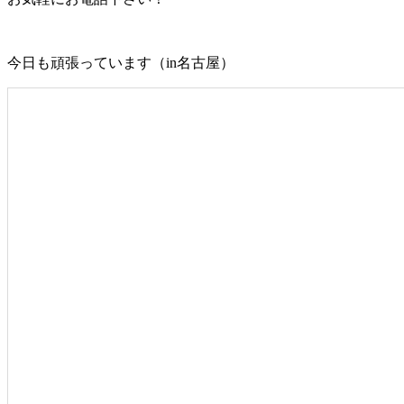
今日も頑張っています（in名古屋）