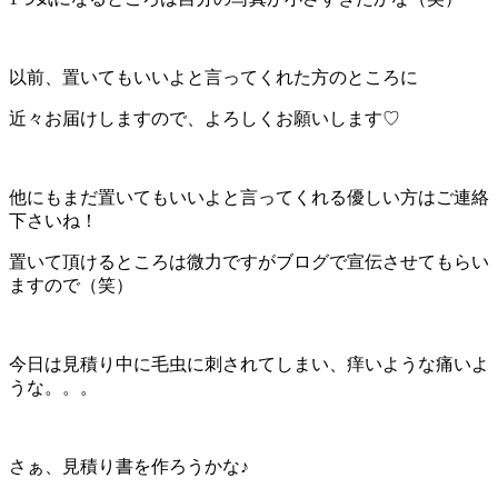
以前、置いてもいいよと言ってくれた方のところに
近々お届けしますので、よろしくお願いします♡
他にもまだ置いてもいいよと言ってくれる優しい方はご連絡
下さいね！
置いて頂けるところは微力ですがブログで宣伝させてもらい
ますので（笑）
今日は見積り中に毛虫に刺されてしまい、痒いような痛いよ
うな。。。
さぁ、見積り書を作ろうかな♪