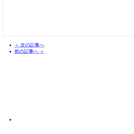
＜ 次の記事へ
前の記事へ ＞