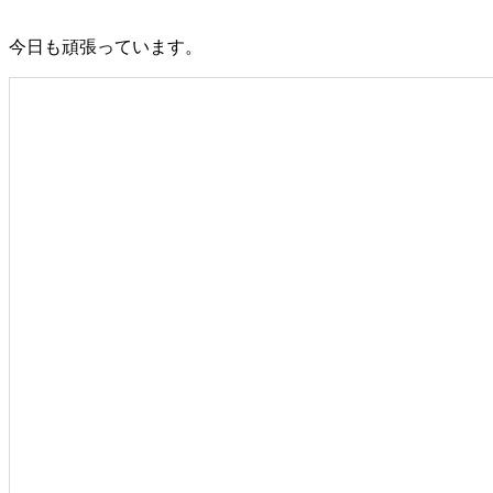
今日も頑張っています。