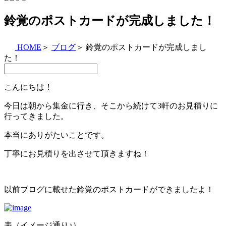
鈴覚のポストカードが完成しました！
HOME
＞
ブログ
＞
鈴覚のポストカードが完成しまし
た！
こんにちは！
今日は朝から集金に行き、そこから続けて3軒のお見積りに
行ってきました。
本当にありがたいことです。
丁寧にお見積りを出させて頂きますね！
以前ブログに載せた鈴覚のポストカードができましたよ！
表（イメージ通り♪）