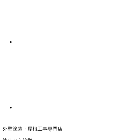
外壁塗装・屋根工事専門店