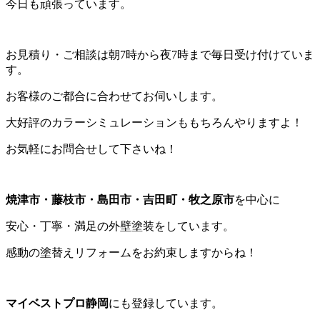
今日も頑張っています。
お見積り・ご相談は朝7時から夜7時まで毎日受け付けていま
す。
お客様のご都合に合わせてお伺いします。
大好評のカラーシミュレーションももちろんやりますよ！
お気軽にお問合せして下さいね！
焼津市・藤枝市・島田市・吉田町・牧之原市
を中心に
安心・丁寧・満足の外壁塗装をしています。
感動の塗替えリフォームをお約束しますからね！
マイベストプロ静岡
にも登録しています。