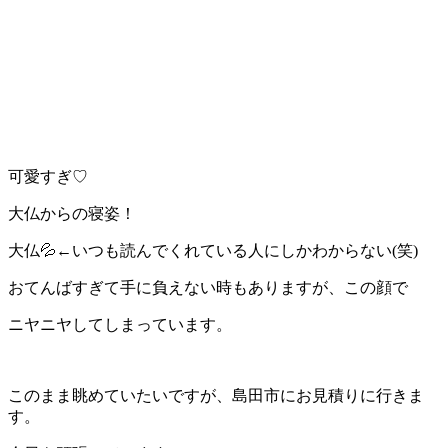
可愛すぎ♡
大仏からの寝姿！
大仏💦←いつも読んでくれている人にしかわからない(笑)
おてんばすぎて手に負えない時もありますが、この顔で
ニヤニヤしてしまっています。
このまま眺めていたいですが、島田市にお見積りに行きま
す。