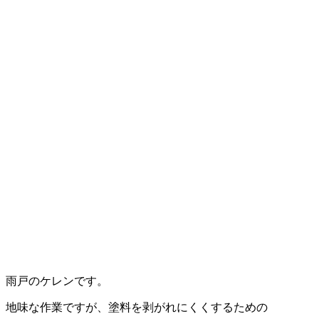
雨戸のケレンです。
地味な作業ですが、塗料を剥がれにくくするための