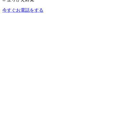
今すぐお電話をする