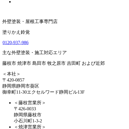
外壁塗装・屋根工事専門店
塗りかえ鈴覚
0120-937-986
主な外壁塗装・施工対応エリア
藤枝市 焼津市 島田市 牧之原市 吉田町 および近郊
＜本社＞
〒420-0857
静岡県静岡市葵区
御幸町11-30エクセルワード静岡ビル13F
＜藤枝営業所＞
〒426-0033
静岡県藤枝市
小石川町1-3-2
＜焼津営業所＞