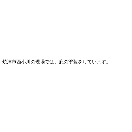
焼津市西小川の現場では、庇の塗装をしています。