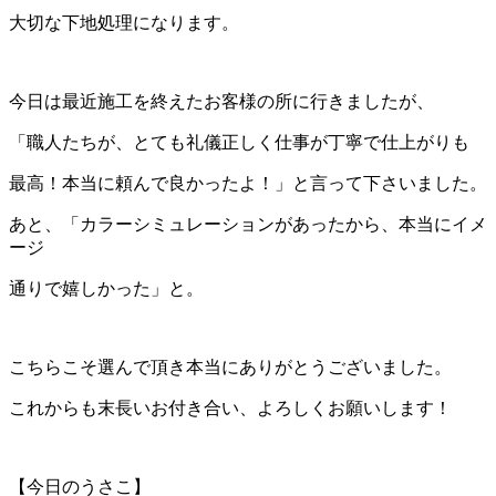
大切な下地処理になります。
今日は最近施工を終えたお客様の所に行きましたが、
「職人たちが、とても礼儀正しく仕事が丁寧で仕上がりも
最高！本当に頼んで良かったよ！」と言って下さいました。
あと、「カラーシミュレーションがあったから、本当にイメ
ージ
通りで嬉しかった」と。
こちらこそ選んで頂き本当にありがとうございました。
これからも末長いお付き合い、よろしくお願いします！
【今日のうさこ】