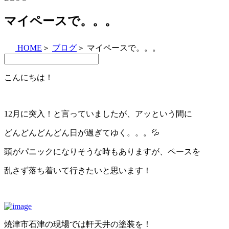
マイペースで。。。
HOME
＞
ブログ
＞
マイペースで。。。
こんにちは！
12月に突入！と言っていましたが、アッという間に
どんどんどんどん日が過ぎてゆく。。。💦
頭がパニックになりそうな時もありますが、ペースを
乱さず落ち着いて行きたいと思います！
焼津市石津の現場では軒天井の塗装を！