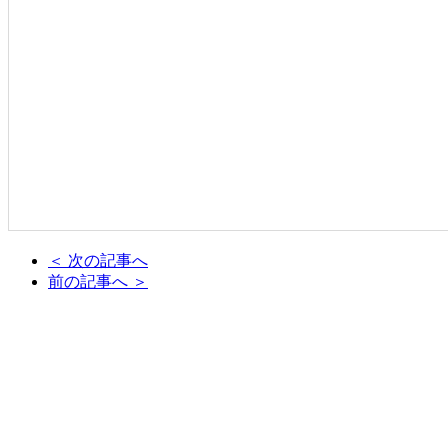
＜ 次の記事へ
前の記事へ ＞