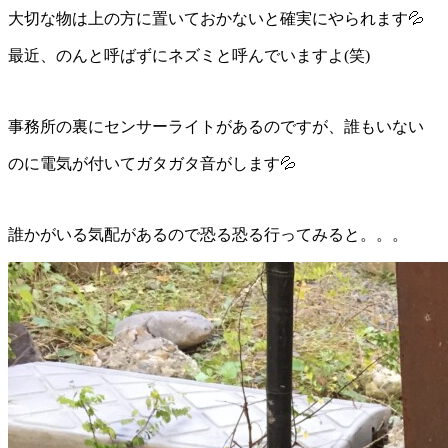
大切な物は上の方に置いておかないと確実にやられます💦
最近、のんと呼ばずにネズミと呼んでいますよ(笑)
事務所の裏にセンサーライトがあるのですが、誰もいない
のに電気が付いてガタガタ音がします💦
誰かがいる気配があるので恐る恐る行ってみると。。。