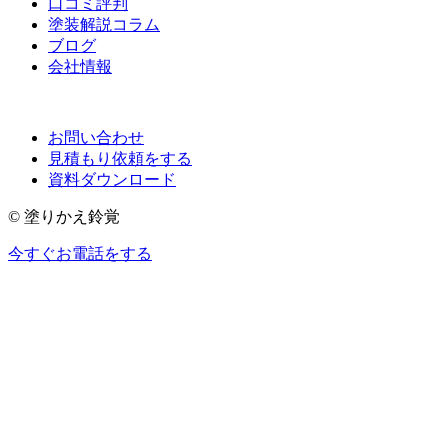
口コミ評判
塗装解説コラム
ブログ
会社情報
お問い合わせ
見積もり依頼をする
資料ダウンロード
© 塗りかえ鈴覚
今すぐお電話をする