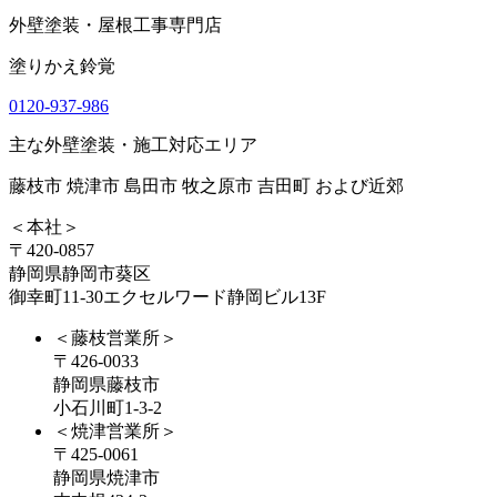
外壁塗装・屋根工事専門店
塗りかえ鈴覚
0120-937-986
主な外壁塗装・施工対応エリア
藤枝市 焼津市 島田市 牧之原市 吉田町 および近郊
＜本社＞
〒420-0857
静岡県静岡市葵区
御幸町11-30エクセルワード静岡ビル13F
＜藤枝営業所＞
〒426-0033
静岡県藤枝市
小石川町1-3-2
＜焼津営業所＞
〒425-0061
静岡県焼津市