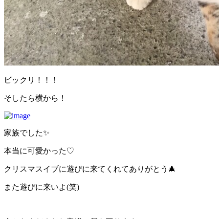
ビックリ！！！
そしたら横から！
家族でした✨
本当に可愛かった♡
クリスマスイブに遊びに来てくれてありがとう🎄
また遊びに来いよ(笑)