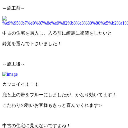
～施工前～
中古の住宅を購入し、入る前に綺麗に塗装をしたいと
鈴覚を選んで下さいました！
～施工後～
カッコイイ！！！
庇と上の帯をブルーにしましたが、かなり効いてます！
こだわりの強いお客様もきっと喜んでくれます✨
中古の住宅に見えないですよね！