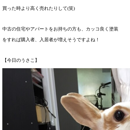
買った時より高く売れたりして(笑)
中古の住宅やアパートをお持ちの方も、カッコ良く塗装
をすれば購入者、入居者が増えそうですよね！
【今日のうさこ】