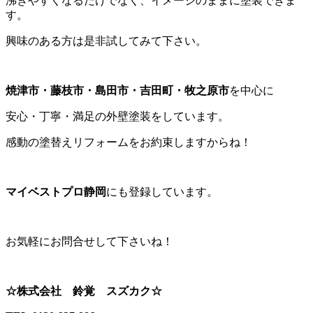
沸きやすくなるだけでなく、イメージのままに塗装できま
す。
興味のある方は是非試してみて下さい。
焼津市・藤枝市・島田市・吉田町・牧之原市
を中心に
安心・丁寧・満足の外壁塗装をしています。
感動の塗替えリフォームをお約束しますからね！
マイベストプロ静岡
にも登録しています。
お気軽にお問合せして下さいね！
☆株式会社 鈴覚 スズカク☆