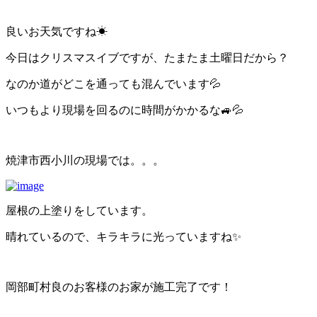
良いお天気ですね☀
今日はクリスマスイブですが、たまたま土曜日だから？
なのか道がどこを通っても混んでいます💦
いつもより現場を回るのに時間がかかるな🚙💦
焼津市西小川の現場では。。。
屋根の上塗りをしています。
晴れているので、キラキラに光っていますね✨
岡部町村良のお客様のお家が施工完了です！