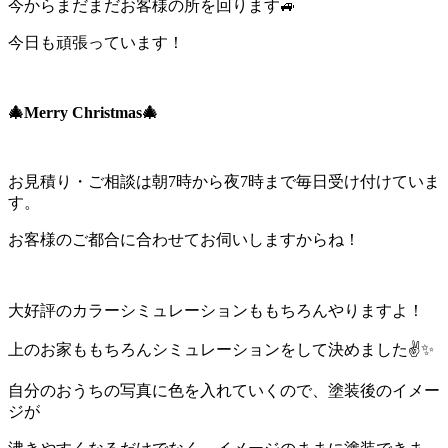
今からまだまだお客様の所を回ります🚙
今日も頑張っています！
🎄Merry Christmas🎄
お見積り・ご相談は朝7時から夜7時まで毎日受け付けていま
す。
お客様のご都合に合わせてお伺いしますからね！
大好評のカラーシミュレーションももちろんやりますよ！
上のお家ももちろんシミュレーションをして決めました✌✨
自分のおうちの写真に色を入れていくので、塗装後のイメー
ジが