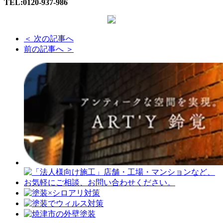
TEL:0120-937-986
＜ 次の記事へ
前の記事へ ＞