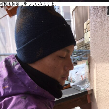
軒樋も綺麗に塗っていきますよ。