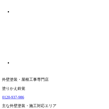
外壁塗装・屋根工事専門店
塗りかえ鈴覚
0120-937-986
主な外壁塗装・施工対応エリア