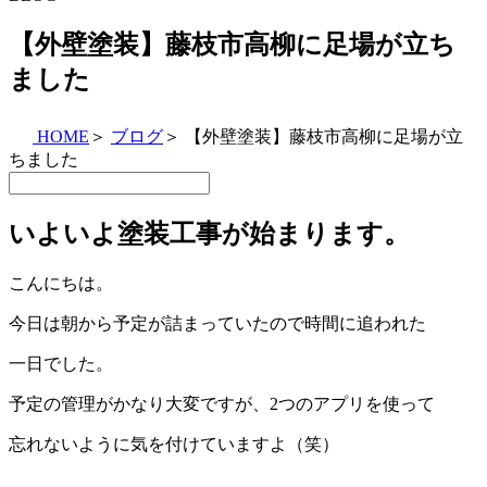
【外壁塗装】藤枝市高柳に足場が立ち
ました
HOME
＞
ブログ
＞
【外壁塗装】藤枝市高柳に足場が立
ちました
いよいよ塗装工事が始まります。
こんにちは。
今日は朝から予定が詰まっていたので時間に追われた
一日でした。
予定の管理がかなり大変ですが、2つのアプリを使って
忘れないように気を付けていますよ（笑）