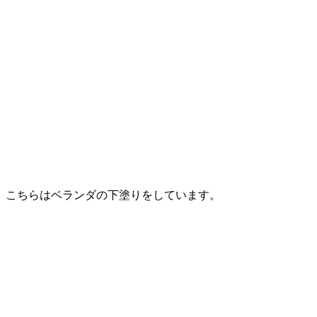
こちらはベランダの下塗りをしています。