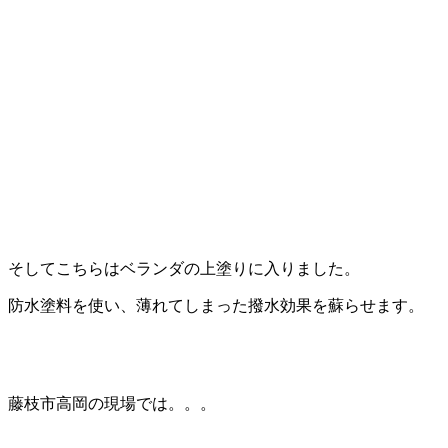
そしてこちらはベランダの上塗りに入りました。
防水塗料を使い、薄れてしまった撥水効果を蘇らせます。
藤枝市高岡の現場では。。。