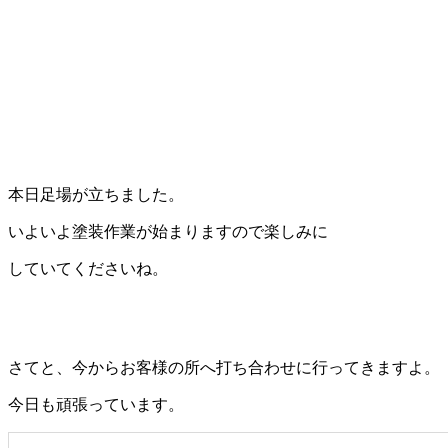
本日足場が立ちました。
いよいよ塗装作業が始まりますので楽しみに
していてくださいね。
さてと、今からお客様の所へ打ち合わせに行ってきますよ。
今日も頑張っています。