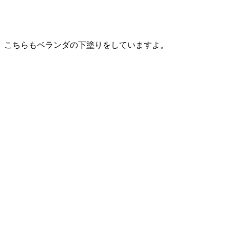
こちらもベランダの下塗りをしていますよ。