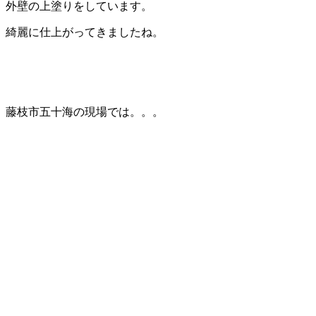
外壁の上塗りをしています。
綺麗に仕上がってきましたね。
藤枝市五十海の現場では。。。