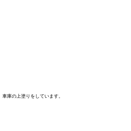
車庫の上塗りをしています。