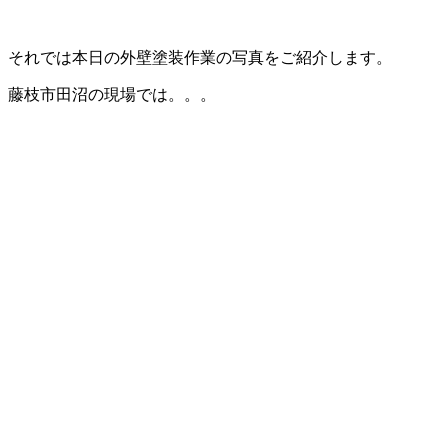
それでは本日の外壁塗装作業の写真をご紹介します。
藤枝市田沼の現場では。。。