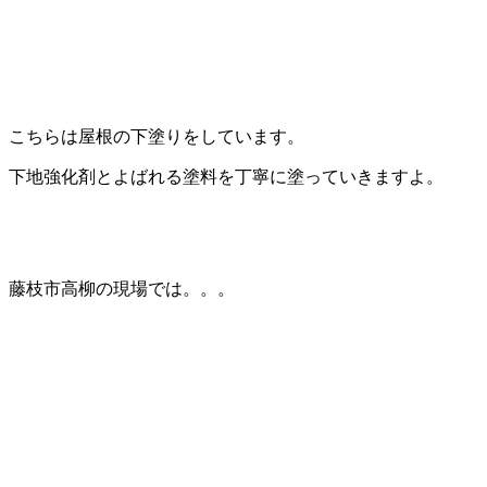
こちらは屋根の下塗りをしています。
下地強化剤とよばれる塗料を丁寧に塗っていきますよ。
藤枝市高柳の現場では。。。