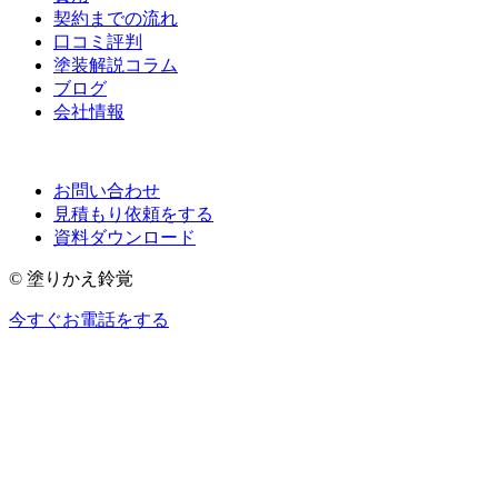
契約までの流れ
口コミ評判
塗装解説コラム
ブログ
会社情報
お問い合わせ
見積もり依頼をする
資料ダウンロード
© 塗りかえ鈴覚
今すぐお電話をする