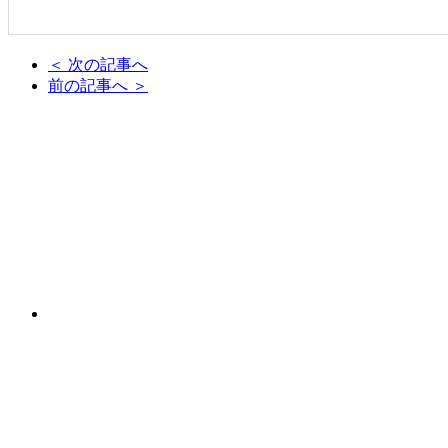
＜ 次の記事へ
前の記事へ ＞