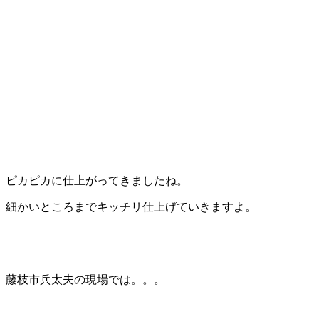
ピカピカに仕上がってきましたね。
細かいところまでキッチリ仕上げていきますよ。
藤枝市兵太夫の現場では。。。