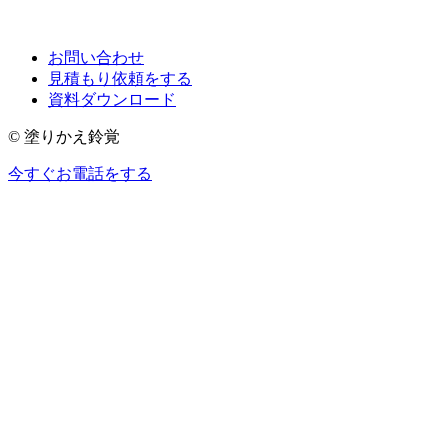
お問い合わせ
見積もり依頼をする
資料ダウンロード
© 塗りかえ鈴覚
今すぐお電話をする