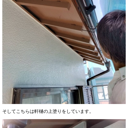
そしてこちらは軒樋の上塗りをしています。