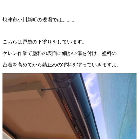
焼津市小川新町の現場では。。。
こちらは戸袋の下塗りをしています。
ケレン作業で塗料の表面に細かい傷を付け、塗料の
密着を高めてから錆止めの塗料を塗っていきますよ。