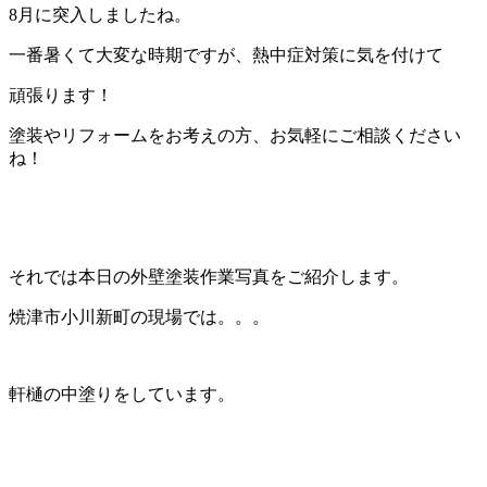
8月に突入しましたね。
一番暑くて大変な時期ですが、熱中症対策に気を付けて
頑張ります！
塗装やリフォームをお考えの方、お気軽にご相談ください
ね！
それでは本日の外壁塗装作業写真をご紹介します。
焼津市小川新町の現場では。。。
軒樋の中塗りをしています。