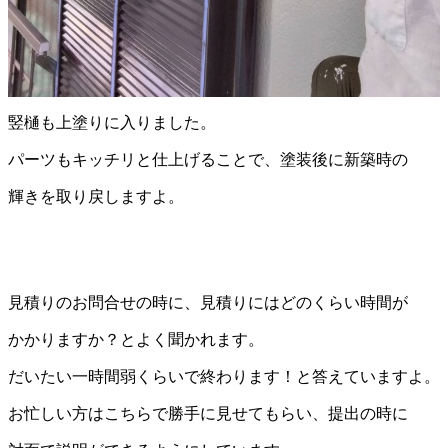
竪樋も上塗りに入りました。
パーツもキッチリと仕上げることで、塗装後に新築時の
輝きを取り戻しますよ。
見積りのお問合せの時に、見積りにはどのくらい時間が
かかりますか？とよく聞かれます。
だいたい一時間弱くらいで終わります！と答えていますよ。
お忙しい方はこちらで勝手に見せてもらい、提出の時に