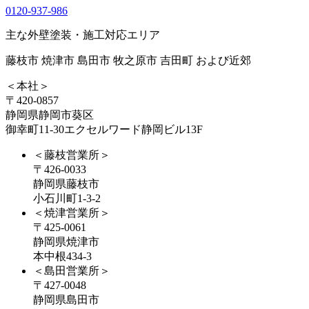
0120-937-986
主な外壁塗装・施工対応エリア
藤枝市 焼津市 島田市 牧之原市 吉田町 および近郊
＜本社＞
〒420-0857
静岡県静岡市葵区
御幸町11-30エクセルワード静岡ビル13F
＜藤枝営業所＞
〒426-0033
静岡県藤枝市
小石川町1-3-2
＜焼津営業所＞
〒425-0061
静岡県焼津市
本中根434-3
＜島田営業所＞
〒427-0048
静岡県島田市