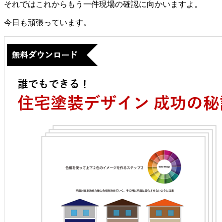
それではこれからもう一件現場の確認に向かいますよ。
今日も頑張っています。