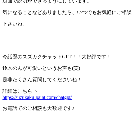
対面で説明ができるようにしています。
気になることなどありましたら、いつでもお気軽にご相談
下さいね。
今話題のスズカクチャットGPT！！大好評です！
鈴木のんが可愛いというお声も(笑)
是非たくさん質問してくださいね！
詳細はこちら ＞
https://suzukaku-paint.com/chatgpt/
お電話でのご相談も大歓迎です♪