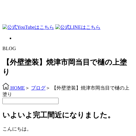
BLOG
【外壁塗装】焼津市岡当目で樋の上塗
り
HOME
＞
ブログ
＞
【外壁塗装】焼津市岡当目で樋の上
塗り
いよいよ完工間近になりました。
こんにちは。