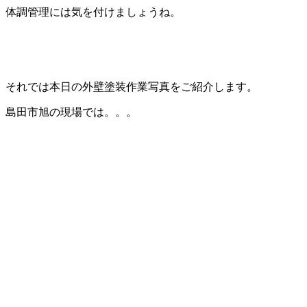
体調管理には気を付けましょうね。
それでは本日の外壁塗装作業写真をご紹介します。
島田市旭の現場では。。。