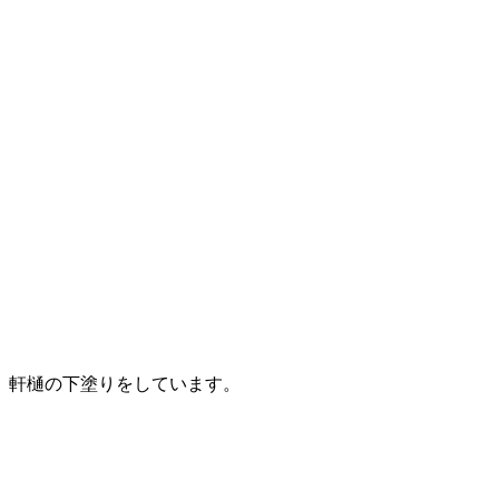
軒樋の下塗りをしています。