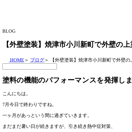
BLOG
【外壁塗装】焼津市小川新町で外壁の上
HOME
＞
ブログ
＞
【外壁塗装】焼津市小川新町で外壁の
塗料の機能のパフォーマンスを発揮し
こんにちは。
7月今日で終わりですね。
一ヶ月があっという間に過ぎていきます。
まだまだ暑い日が続きますが、引き続き熱中症対策、