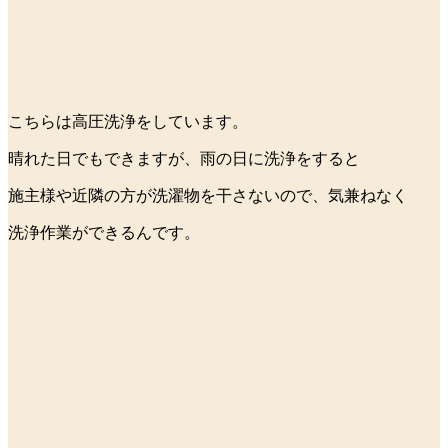
こちらは高圧洗浄をしています。
晴れた日でもできますが、雨の日に洗浄をすると
施主様や近隣の方が洗濯物を干さないので、気兼ねなく
洗浄作業ができるんです。