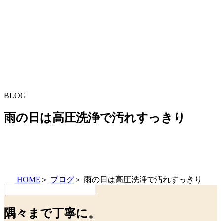
BLOG
雨の日は高圧洗浄で汚れすっきり
HOME
＞
ブログ
＞
雨の日は高圧洗浄で汚れすっきり
隅々まで丁寧に。