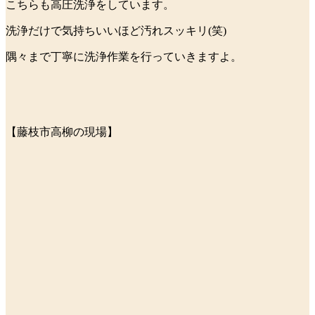
こちらも高圧洗浄をしています。
洗浄だけで気持ちいいほど汚れスッキリ(笑)
隅々まで丁寧に洗浄作業を行っていきますよ。
【藤枝市高柳の現場】