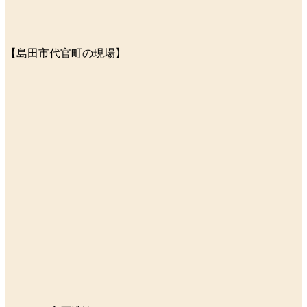
【島田市代官町の現場】