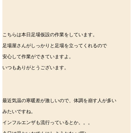
こちらは本日足場仮設の作業をしています。
足場屋さんがしっかりと足場を立ってくれるので
安心して作業ができていますよ。
いつもありがとうございます。
最近気温の寒暖差が激しいので、体調を崩す人が多い
みたいですね。
インフルエンザも流行っているとか。。。