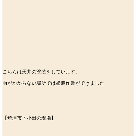
こちらは天井の塗装をしています。
雨がかからない場所では塗装作業ができました。
【焼津市下小田の現場】