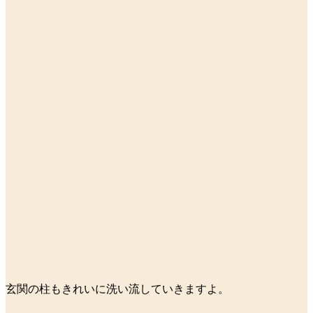
玄関の柱もきれいに洗い流していきますよ。