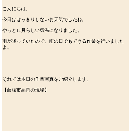
こんにちは。
今日ははっきりしないお天気でしたね。
やっと11月らしい気温になりました。
雨が降っていたので、雨の日でもできる作業を行いました
よ。
それでは本日の作業写真をご紹介します。
【藤枝市高岡の現場】