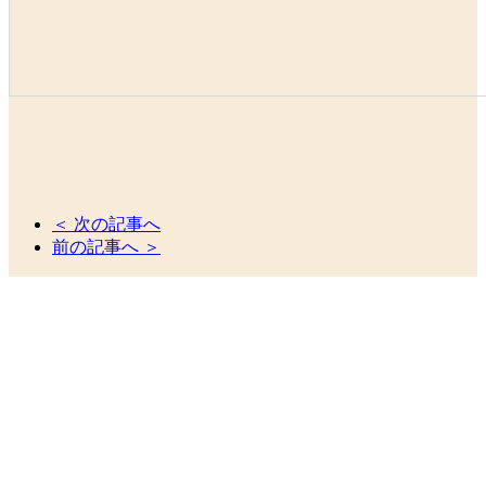
＜ 次の記事へ
前の記事へ ＞