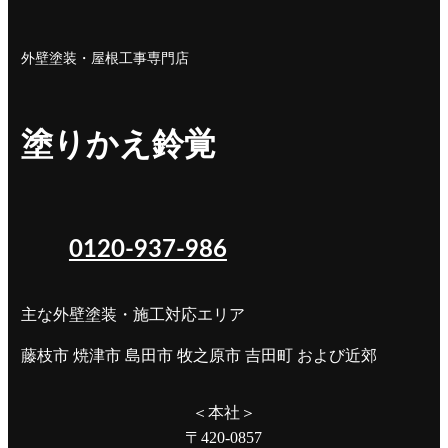
外壁塗装・屋根工事専門店
塗りかえ鈴覚
0120-937-986
主な外壁塗装・施工対応エリア
藤枝市 焼津市 島田市 牧之原市 吉田町 および近郊
＜本社＞
〒420-0857