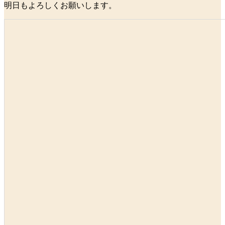
明日もよろしくお願いします。