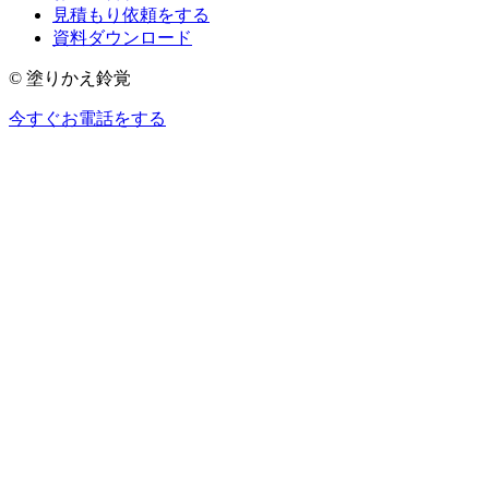
見積もり依頼をする
資料ダウンロード
© 塗りかえ鈴覚
今すぐお電話をする