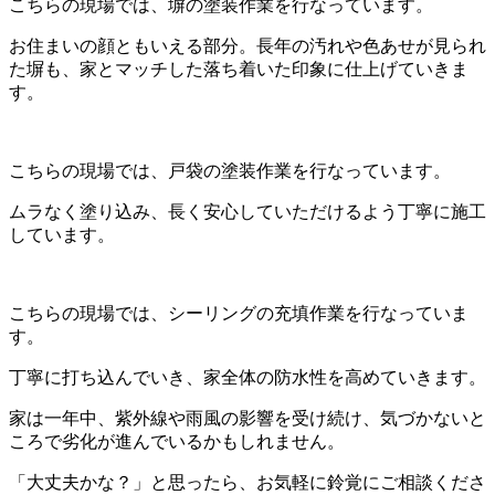
こちらの現場では、塀の塗装作業を行なっています。
お住まいの顔ともいえる部分。長年の汚れや色あせが見られ
た塀も、家とマッチした落ち着いた印象に仕上げていきま
す。
こちらの現場では、戸袋の塗装作業を行なっています。
ムラなく塗り込み、長く安心していただけるよう丁寧に施工
しています。
こちらの現場では、シーリングの充填作業を行なっていま
す。
丁寧に打ち込んでいき、家全体の防水性を高めていきます。
家は一年中、紫外線や雨風の影響を受け続け、気づかないと
ころで劣化が進んでいるかもしれません。
「大丈夫かな？」と思ったら、お気軽に鈴覚にご相談くださ