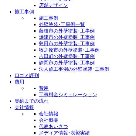
店舗デザイン
施工事例
施工事例
外壁塗装･工事例一覧
藤枝市の外壁塗装･工事例
焼津市の外壁塗装･工事例
島田市の外壁塗装･工事例
牧之原市の外壁塗装･工事例
吉田町の外壁塗装･工事例
静岡市の外壁塗装･工事例
法人施工事例の外壁塗装･工事例
口コミ評判
費用
費用
工事料金シミュレーション
契約までの流れ
会社情報
会社情報
会社概要
代表あいさつ
メディア情報･表彰実績