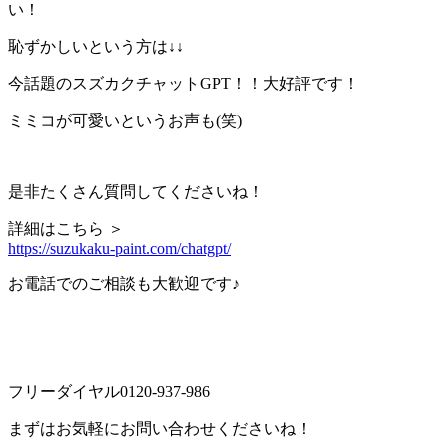
い！
恥ずかしいという方は↓↓
今話題のスズカクチャットGPT！！大好評です！
ミミコが可愛いというお声も(笑)
是非たくさん質問してくださいね！
詳細はこちら ＞
https://suzukaku-paint.com/chatgpt/
お電話でのご相談も大歓迎です♪
フリーダイヤル0120-937-986
まずはお気軽にお問い合わせくださいね！