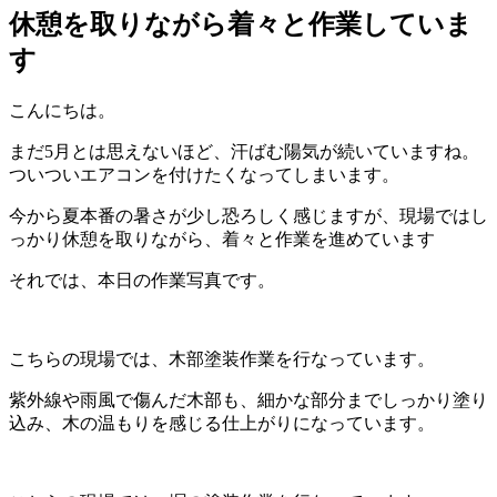
休憩を取りながら着々と作業していま
す
こんにちは。
まだ5月とは思えないほど、汗ばむ陽気が続いていますね。
ついついエアコンを付けたくなってしまいます。
今から夏本番の暑さが少し恐ろしく感じますが、現場ではし
っかり休憩を取りながら、着々と作業を進めています
それでは、本日の作業写真です。
こちらの現場では、木部塗装作業を行なっています。
紫外線や雨風で傷んだ木部も、細かな部分までしっかり塗り
込み、木の温もりを感じる仕上がりになっています。