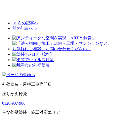
＜ 次の記事へ
前の記事へ ＞
外壁塗装・屋根工事専門店
塗りかえ鈴覚
0120-937-986
主な外壁塗装・施工対応エリア