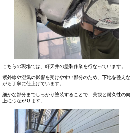
こちらの現場では、軒天井の塗装作業を行なっています。
紫外線や湿気の影響を受けやすい部分のため、下地を整えな
がら丁寧に仕上げています。
細かな部分までしっかり塗装することで、美観と耐久性の向
上につながります。