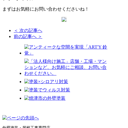
まずはお気軽にお問い合わせくださいね！
＜ 次の記事へ
前の記事へ ＞
外壁塗装・屋根工事専門店