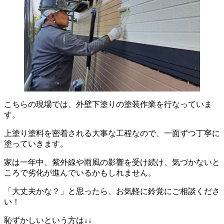
こちらの現場では、外壁下塗りの塗装作業を行なっていま
す。
上塗り塗料を密着される大事な工程なので、一面ずつ丁寧に
塗っていきます。
家は一年中、紫外線や雨風の影響を受け続け、気づかないと
ころで劣化が進んでいるかもしれません。
「大丈夫かな？」と思ったら、お気軽に鈴覚にご相談くださ
い！
恥ずかしいという方は↓↓