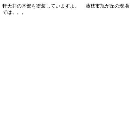
軒天井の木部を塗装していますよ。 藤枝市旭が丘の現場
では。。。