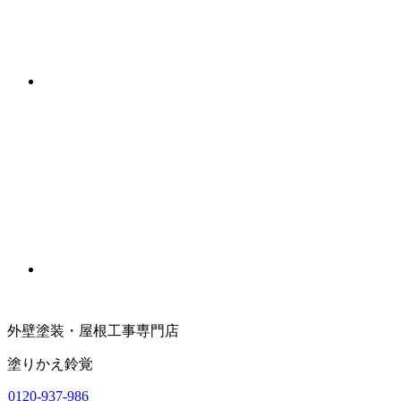
外壁塗装・屋根工事専門店
塗りかえ鈴覚
0120-937-986