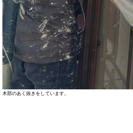
木部のあく抜きをしています。