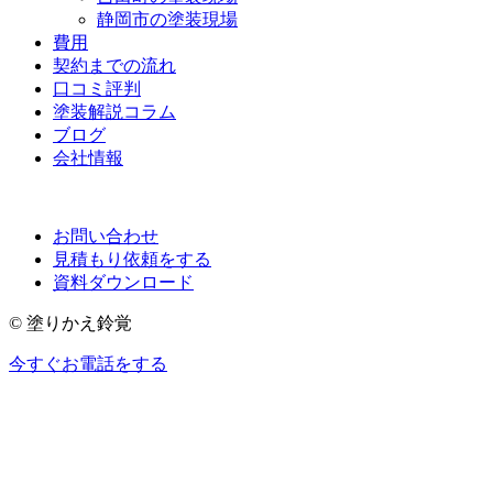
静岡市の塗装現場
費用
契約までの流れ
口コミ評判
塗装解説コラム
ブログ
会社情報
お問い合わせ
見積もり依頼をする
資料ダウンロード
© 塗りかえ鈴覚
今すぐお電話をする