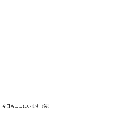
今日もここにいます（笑）