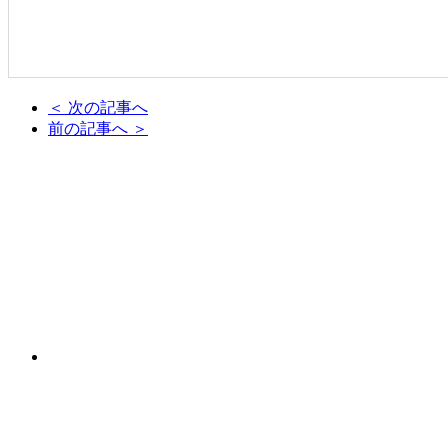
＜ 次の記事へ
前の記事へ ＞