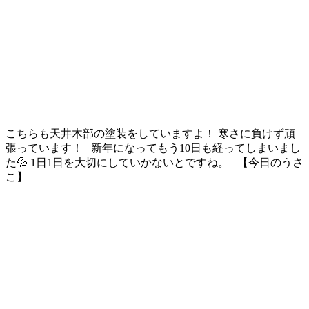
こちらも天井木部の塗装をしていますよ！ 寒さに負けず頑
張っています！ 新年になってもう10日も経ってしまいまし
た💦 1日1日を大切にしていかないとですね。 【今日のうさ
こ】