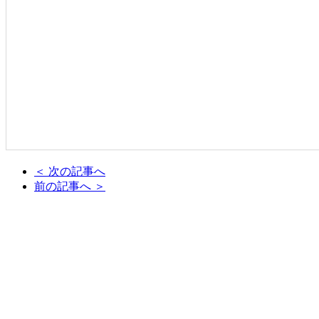
＜ 次の記事へ
前の記事へ ＞