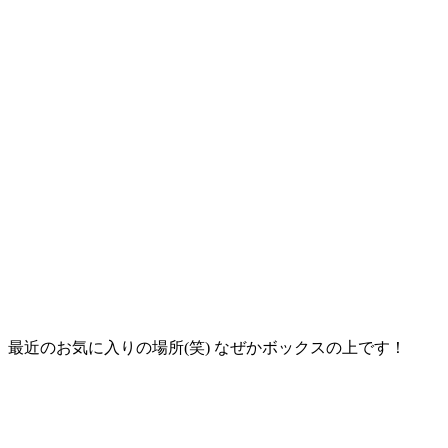
最近のお気に入りの場所(笑) なぜかボックスの上です！