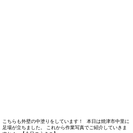
こちらも外壁の中塗りをしています！ 本日は焼津市中里に
足場が立ちました。 これから作業写真でご紹介していきま